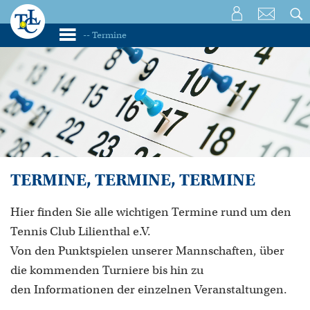
TERMINE, TERMINE, TERMINE
Hier finden Sie alle wichtigen Termine rund um den
Tennis Club Lilienthal e.V.
Von den Punktspielen unserer Mannschaften, über
die kommenden Turniere bis hin zu
den Informationen der einzelnen Veranstaltungen.