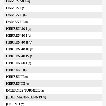
DAMEN 50 I
(0)
DAMEN I
(0)
DAMEN II
(0)
DAMEN III
(0)
HERREN 30 I
(0)
HERREN 40 I
(0)
HERREN 40 II
(0)
HERREN 40 III
(0)
HERREN 40 IV
(0)
HERREN 50 I
(0)
HERREN I
(0)
HERREN II
(0)
HERREN III
(0)
INTERNES TURNIER
(2)
JEDERMANN-TENNIS
(0)
JUGEND
(0)