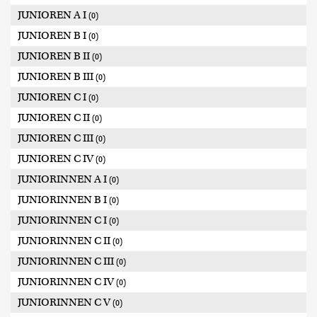
JUNIOREN A I
(0)
JUNIOREN B I
(0)
JUNIOREN B II
(0)
JUNIOREN B III
(0)
JUNIOREN C I
(0)
JUNIOREN C II
(0)
JUNIOREN C III
(0)
JUNIOREN C IV
(0)
JUNIORINNEN A I
(0)
JUNIORINNEN B I
(0)
JUNIORINNEN C I
(0)
JUNIORINNEN C II
(0)
JUNIORINNEN C III
(0)
JUNIORINNEN C IV
(0)
JUNIORINNEN C V
(0)