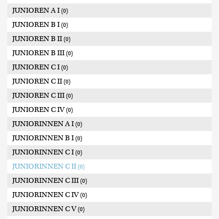
JUNIOREN A I
(0)
JUNIOREN B I
(0)
JUNIOREN B II
(0)
JUNIOREN B III
(0)
JUNIOREN C I
(0)
JUNIOREN C II
(0)
JUNIOREN C III
(0)
JUNIOREN C IV
(0)
JUNIORINNEN A I
(0)
JUNIORINNEN B I
(0)
JUNIORINNEN C I
(0)
JUNIORINNEN C II
(0)
JUNIORINNEN C III
(0)
JUNIORINNEN C IV
(0)
JUNIORINNEN C V
(0)