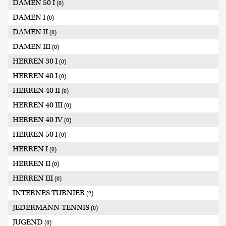
DAMEN 50 I
(0)
DAMEN I
(0)
DAMEN II
(0)
DAMEN III
(0)
HERREN 30 I
(0)
HERREN 40 I
(0)
HERREN 40 II
(0)
HERREN 40 III
(0)
HERREN 40 IV
(0)
HERREN 50 I
(0)
HERREN I
(0)
HERREN II
(0)
HERREN III
(0)
INTERNES TURNIER
(2)
JEDERMANN-TENNIS
(0)
JUGEND
(0)