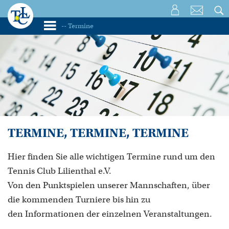
TERMINE, TERMINE, TERMINE
Hier finden Sie alle wichtigen Termine rund um den
Tennis Club Lilienthal e.V.
Von den Punktspielen unserer Mannschaften, über
die kommenden Turniere bis hin zu
den Informationen der einzelnen Veranstaltungen.