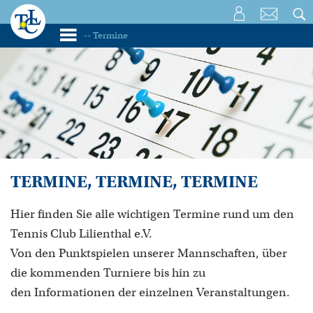
TERMINE, TERMINE, TERMINE
Hier finden Sie alle wichtigen Termine rund um den
Tennis Club Lilienthal e.V.
Von den Punktspielen unserer Mannschaften, über
die kommenden Turniere bis hin zu
den Informationen der einzelnen Veranstaltungen.