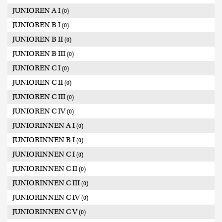
JUNIOREN A I
(0)
JUNIOREN B I
(0)
JUNIOREN B II
(0)
JUNIOREN B III
(0)
JUNIOREN C I
(0)
JUNIOREN C II
(0)
JUNIOREN C III
(0)
JUNIOREN C IV
(0)
JUNIORINNEN A I
(0)
JUNIORINNEN B I
(0)
JUNIORINNEN C I
(0)
JUNIORINNEN C II
(0)
JUNIORINNEN C III
(0)
JUNIORINNEN C IV
(0)
JUNIORINNEN C V
(0)