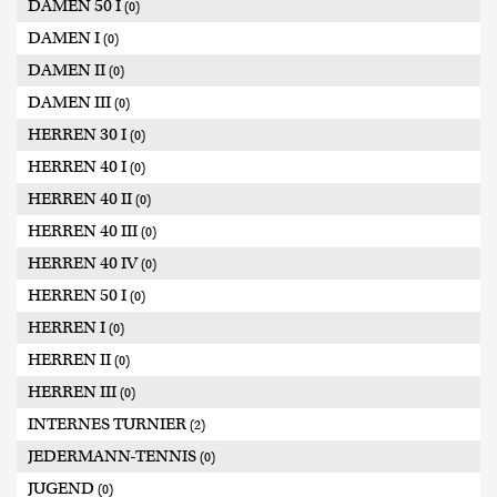
DAMEN 50 I
(0)
DAMEN I
(0)
DAMEN II
(0)
DAMEN III
(0)
HERREN 30 I
(0)
HERREN 40 I
(0)
HERREN 40 II
(0)
HERREN 40 III
(0)
HERREN 40 IV
(0)
HERREN 50 I
(0)
HERREN I
(0)
HERREN II
(0)
HERREN III
(0)
INTERNES TURNIER
(2)
JEDERMANN-TENNIS
(0)
JUGEND
(0)