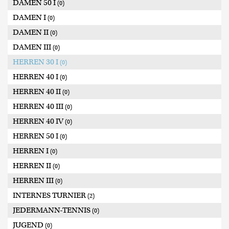
DAMEN 50 I
(0)
DAMEN I
(0)
DAMEN II
(0)
DAMEN III
(0)
HERREN 30 I
(0)
HERREN 40 I
(0)
HERREN 40 II
(0)
HERREN 40 III
(0)
HERREN 40 IV
(0)
HERREN 50 I
(0)
HERREN I
(0)
HERREN II
(0)
HERREN III
(0)
INTERNES TURNIER
(2)
JEDERMANN-TENNIS
(0)
JUGEND
(0)