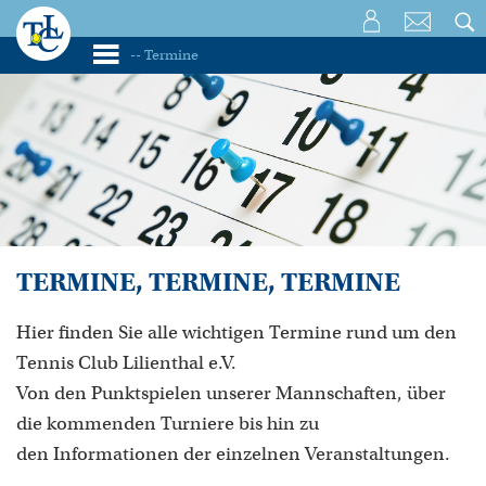
TERMINE, TERMINE, TERMINE
Hier finden Sie alle wichtigen Termine rund um den
Tennis Club Lilienthal e.V.
Von den Punktspielen unserer Mannschaften, über
die kommenden Turniere bis hin zu
den Informationen der einzelnen Veranstaltungen.