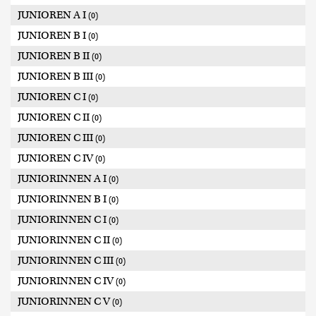
JUNIOREN A I
(0)
JUNIOREN B I
(0)
JUNIOREN B II
(0)
JUNIOREN B III
(0)
JUNIOREN C I
(0)
JUNIOREN C II
(0)
JUNIOREN C III
(0)
JUNIOREN C IV
(0)
JUNIORINNEN A I
(0)
JUNIORINNEN B I
(0)
JUNIORINNEN C I
(0)
JUNIORINNEN C II
(0)
JUNIORINNEN C III
(0)
JUNIORINNEN C IV
(0)
JUNIORINNEN C V
(0)