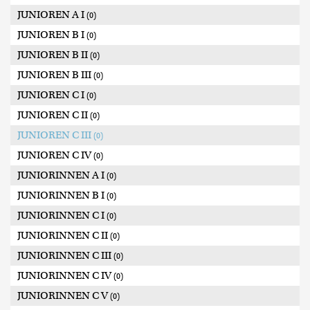
JUNIOREN A I
(0)
JUNIOREN B I
(0)
JUNIOREN B II
(0)
JUNIOREN B III
(0)
JUNIOREN C I
(0)
JUNIOREN C II
(0)
JUNIOREN C III
(0)
JUNIOREN C IV
(0)
JUNIORINNEN A I
(0)
JUNIORINNEN B I
(0)
JUNIORINNEN C I
(0)
JUNIORINNEN C II
(0)
JUNIORINNEN C III
(0)
JUNIORINNEN C IV
(0)
JUNIORINNEN C V
(0)