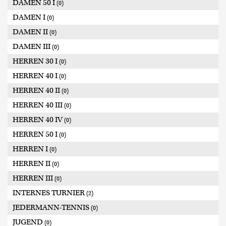
DAMEN 50 I
(0)
DAMEN I
(0)
DAMEN II
(0)
DAMEN III
(0)
HERREN 30 I
(0)
HERREN 40 I
(0)
HERREN 40 II
(0)
HERREN 40 III
(0)
HERREN 40 IV
(0)
HERREN 50 I
(0)
HERREN I
(0)
HERREN II
(0)
HERREN III
(0)
INTERNES TURNIER
(2)
JEDERMANN-TENNIS
(0)
JUGEND
(0)