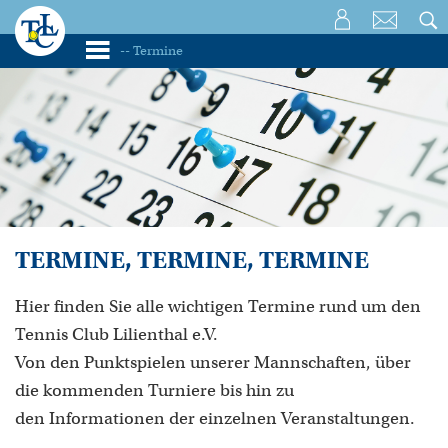
TERMINE, TERMINE, TERMINE
Hier finden Sie alle wichtigen Termine rund um den
Tennis Club Lilienthal e.V.
Von den Punktspielen unserer Mannschaften, über
die kommenden Turniere bis hin zu
den Informationen der einzelnen Veranstaltungen.