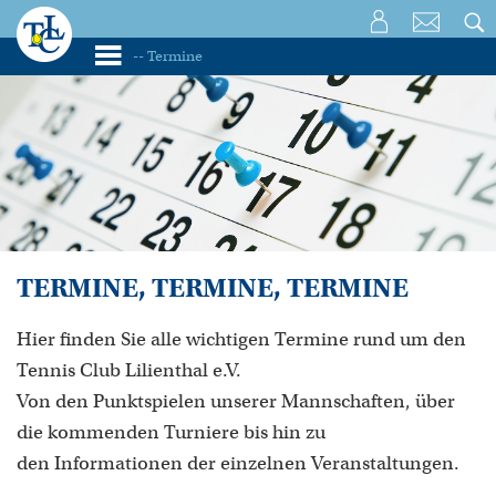
TERMINE, TERMINE, TERMINE
Hier finden Sie alle wichtigen Termine rund um den
Tennis Club Lilienthal e.V.
Von den Punktspielen unserer Mannschaften, über
die kommenden Turniere bis hin zu
den Informationen der einzelnen Veranstaltungen.