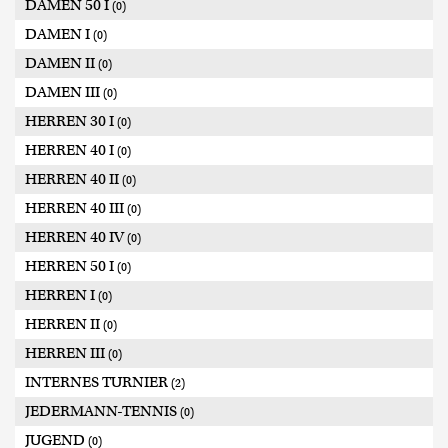
DAMEN 50 I
(0)
DAMEN I
(0)
DAMEN II
(0)
DAMEN III
(0)
HERREN 30 I
(0)
HERREN 40 I
(0)
HERREN 40 II
(0)
HERREN 40 III
(0)
HERREN 40 IV
(0)
HERREN 50 I
(0)
HERREN I
(0)
HERREN II
(0)
HERREN III
(0)
INTERNES TURNIER
(2)
JEDERMANN-TENNIS
(0)
JUGEND
(0)