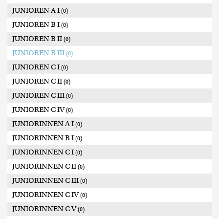
JUNIOREN A I
(0)
JUNIOREN B I
(0)
JUNIOREN B II
(0)
JUNIOREN B III
(0)
JUNIOREN C I
(0)
JUNIOREN C II
(0)
JUNIOREN C III
(0)
JUNIOREN C IV
(0)
JUNIORINNEN A I
(0)
JUNIORINNEN B I
(0)
JUNIORINNEN C I
(0)
JUNIORINNEN C II
(0)
JUNIORINNEN C III
(0)
JUNIORINNEN C IV
(0)
JUNIORINNEN C V
(0)