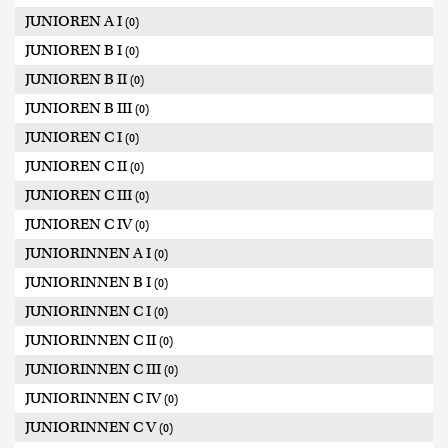
JUNIOREN A I
(0)
JUNIOREN B I
(0)
JUNIOREN B II
(0)
JUNIOREN B III
(0)
JUNIOREN C I
(0)
JUNIOREN C II
(0)
JUNIOREN C III
(0)
JUNIOREN C IV
(0)
JUNIORINNEN A I
(0)
JUNIORINNEN B I
(0)
JUNIORINNEN C I
(0)
JUNIORINNEN C II
(0)
JUNIORINNEN C III
(0)
JUNIORINNEN C IV
(0)
JUNIORINNEN C V
(0)