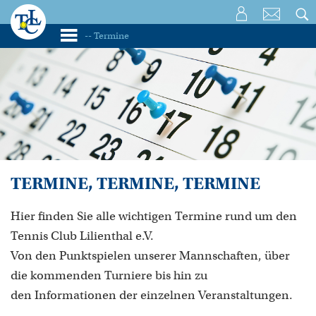
TERMINE, TERMINE, TERMINE
Hier finden Sie alle wichtigen Termine rund um den
Tennis Club Lilienthal e.V.
Von den Punktspielen unserer Mannschaften, über
die kommenden Turniere bis hin zu
den Informationen der einzelnen Veranstaltungen.