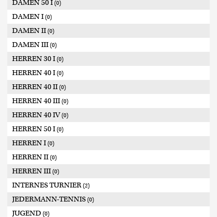
DAMEN 50 I
(0)
DAMEN I
(0)
DAMEN II
(0)
DAMEN III
(0)
HERREN 30 I
(0)
HERREN 40 I
(0)
HERREN 40 II
(0)
HERREN 40 III
(0)
HERREN 40 IV
(0)
HERREN 50 I
(0)
HERREN I
(0)
HERREN II
(0)
HERREN III
(0)
INTERNES TURNIER
(2)
JEDERMANN-TENNIS
(0)
JUGEND
(0)