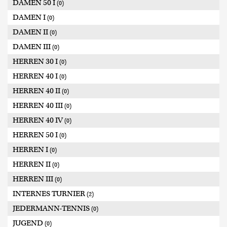
DAMEN 50 I
(0)
DAMEN I
(0)
DAMEN II
(0)
DAMEN III
(0)
HERREN 30 I
(0)
HERREN 40 I
(0)
HERREN 40 II
(0)
HERREN 40 III
(0)
HERREN 40 IV
(0)
HERREN 50 I
(0)
HERREN I
(0)
HERREN II
(0)
HERREN III
(0)
INTERNES TURNIER
(2)
JEDERMANN-TENNIS
(0)
JUGEND
(0)