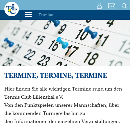
TERMINE, TERMINE, TERMINE
Hier finden Sie alle wichtigen Termine rund um den
Tennis Club Lilienthal e.V.
Von den Punktspielen unserer Mannschaften, über
die kommenden Turniere bis hin zu
den Informationen der einzelnen Veranstaltungen.