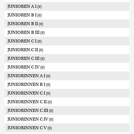
JUNIOREN A I
(0)
JUNIOREN B I
(0)
JUNIOREN B II
(0)
JUNIOREN B III
(0)
JUNIOREN C I
(0)
JUNIOREN C II
(0)
JUNIOREN C III
(0)
JUNIOREN C IV
(0)
JUNIORINNEN A I
(0)
JUNIORINNEN B I
(0)
JUNIORINNEN C I
(0)
JUNIORINNEN C II
(0)
JUNIORINNEN C III
(0)
JUNIORINNEN C IV
(0)
JUNIORINNEN C V
(0)