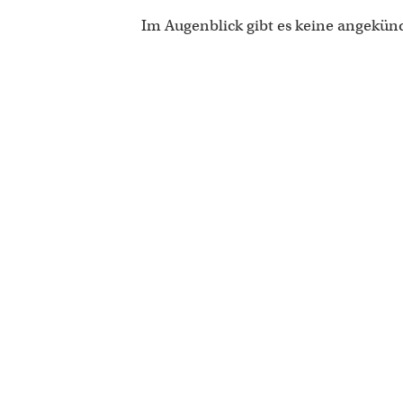
Im Augenblick gibt es keine angekün