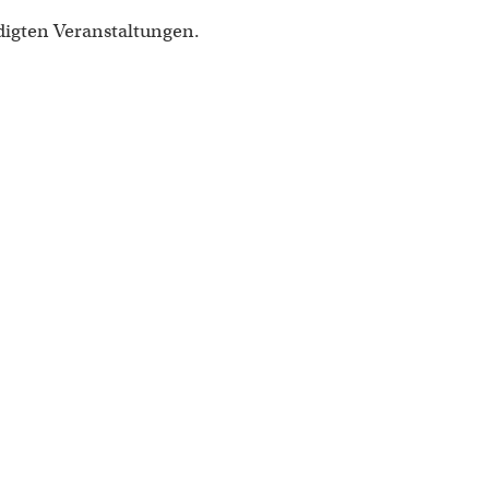
digten Veranstaltungen.