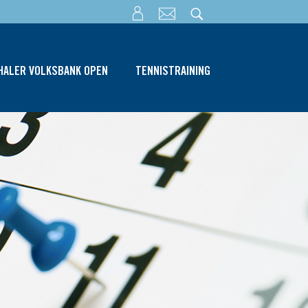
THALER VOLKSBANK OPEN
TENNISTRAINING