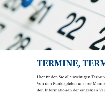
TERMINE, TER
Hier finden Sie alle wichtigen Termin
Von den Punktspielen unserer Manns
den Informationen der einzelnen Ve