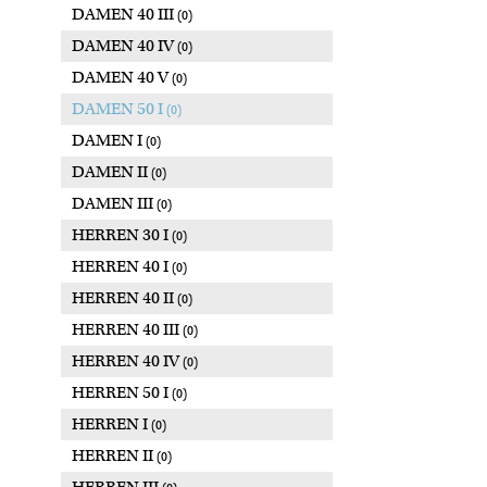
DAMEN 40 III
(0)
DAMEN 40 IV
(0)
DAMEN 40 V
(0)
DAMEN 50 I
(0)
DAMEN I
(0)
DAMEN II
(0)
DAMEN III
(0)
HERREN 30 I
(0)
HERREN 40 I
(0)
HERREN 40 II
(0)
HERREN 40 III
(0)
HERREN 40 IV
(0)
HERREN 50 I
(0)
HERREN I
(0)
HERREN II
(0)