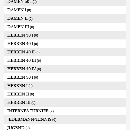
DAMEN 50 I
(0)
DAMEN I
(0)
DAMEN II
(0)
DAMEN III
(0)
HERREN 30 I
(0)
HERREN 40 I
(0)
HERREN 40 II
(0)
HERREN 40 III
(0)
HERREN 40 IV
(0)
HERREN 50 I
(0)
HERREN I
(0)
HERREN II
(0)
HERREN III
(0)
INTERNES TURNIER
(2)
JEDERMANN-TENNIS
(0)
JUGEND
(0)