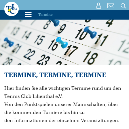
TERMINE, TERMINE, TERMINE
Hier finden Sie alle wichtigen Termine rund um den
Tennis Club Lilienthal e.V.
Von den Punktspielen unserer Mannschaften, über
die kommenden Turniere bis hin zu
den Informationen der einzelnen Veranstaltungen.