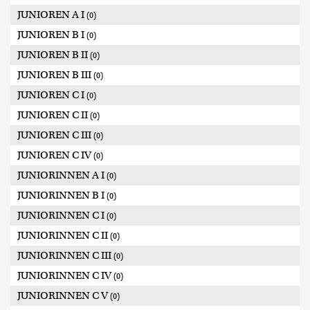
JUNIOREN A I
(0)
JUNIOREN B I
(0)
JUNIOREN B II
(0)
JUNIOREN B III
(0)
JUNIOREN C I
(0)
JUNIOREN C II
(0)
JUNIOREN C III
(0)
JUNIOREN C IV
(0)
JUNIORINNEN A I
(0)
JUNIORINNEN B I
(0)
JUNIORINNEN C I
(0)
JUNIORINNEN C II
(0)
JUNIORINNEN C III
(0)
JUNIORINNEN C IV
(0)
JUNIORINNEN C V
(0)