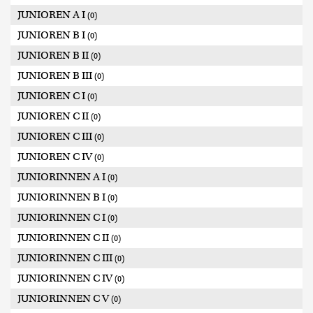
JUNIOREN A I
(0)
JUNIOREN B I
(0)
JUNIOREN B II
(0)
JUNIOREN B III
(0)
JUNIOREN C I
(0)
JUNIOREN C II
(0)
JUNIOREN C III
(0)
JUNIOREN C IV
(0)
JUNIORINNEN A I
(0)
JUNIORINNEN B I
(0)
JUNIORINNEN C I
(0)
JUNIORINNEN C II
(0)
JUNIORINNEN C III
(0)
JUNIORINNEN C IV
(0)
JUNIORINNEN C V
(0)