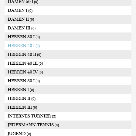
DAMEN 50 I
(0)
DAMEN I
(0)
DAMEN II
(0)
DAMEN III
(0)
HERREN 30 I
(0)
HERREN 40 I
(0)
HERREN 40 II
(0)
HERREN 40 III
(0)
HERREN 40 IV
(0)
HERREN 50 I
(0)
HERREN I
(0)
HERREN II
(0)
HERREN III
(0)
INTERNES TURNIER
(2)
JEDERMANN-TENNIS
(0)
JUGEND
(0)