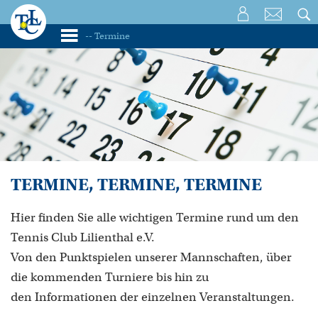
TERMINE, TERMINE, TERMINE
Hier finden Sie alle wichtigen Termine rund um den
Tennis Club Lilienthal e.V.
Von den Punktspielen unserer Mannschaften, über
die kommenden Turniere bis hin zu
den Informationen der einzelnen Veranstaltungen.