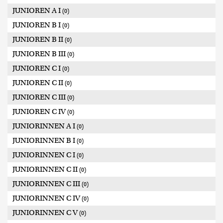
JUNIOREN A I
(0)
JUNIOREN B I
(0)
JUNIOREN B II
(0)
JUNIOREN B III
(0)
JUNIOREN C I
(0)
JUNIOREN C II
(0)
JUNIOREN C III
(0)
JUNIOREN C IV
(0)
JUNIORINNEN A I
(0)
JUNIORINNEN B I
(0)
JUNIORINNEN C I
(0)
JUNIORINNEN C II
(0)
JUNIORINNEN C III
(0)
JUNIORINNEN C IV
(0)
JUNIORINNEN C V
(0)