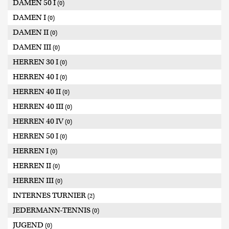
DAMEN 50 I
(0)
DAMEN I
(0)
DAMEN II
(0)
DAMEN III
(0)
HERREN 30 I
(0)
HERREN 40 I
(0)
HERREN 40 II
(0)
HERREN 40 III
(0)
HERREN 40 IV
(0)
HERREN 50 I
(0)
HERREN I
(0)
HERREN II
(0)
HERREN III
(0)
INTERNES TURNIER
(2)
JEDERMANN-TENNIS
(0)
JUGEND
(0)