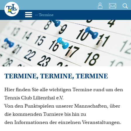
TERMINE, TERMINE, TERMINE
Hier finden Sie alle wichtigen Termine rund um den
Tennis Club Lilienthal e.V.
Von den Punktspielen unserer Mannschaften, über
die kommenden Turniere bis hin zu
den Informationen der einzelnen Veranstaltungen.