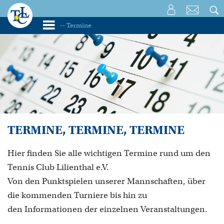
TERMINE, TERMINE, TERMINE
Hier finden Sie alle wichtigen Termine rund um den
Tennis Club Lilienthal e.V.
Von den Punktspielen unserer Mannschaften, über
die kommenden Turniere bis hin zu
den Informationen der einzelnen Veranstaltungen.