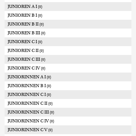
JUNIOREN A I
(0)
JUNIOREN B I
(0)
JUNIOREN B II
(0)
JUNIOREN B III
(0)
JUNIOREN C I
(0)
JUNIOREN C II
(0)
JUNIOREN C III
(0)
JUNIOREN C IV
(0)
JUNIORINNEN A I
(0)
JUNIORINNEN B I
(0)
JUNIORINNEN C I
(0)
JUNIORINNEN C II
(0)
JUNIORINNEN C III
(0)
JUNIORINNEN C IV
(0)
JUNIORINNEN C V
(0)