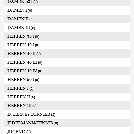
DAMEN 50 I
(0)
DAMEN I
(0)
DAMEN II
(0)
DAMEN III
(0)
HERREN 30 I
(0)
HERREN 40 I
(0)
HERREN 40 II
(0)
HERREN 40 III
(0)
HERREN 40 IV
(0)
HERREN 50 I
(0)
HERREN I
(0)
HERREN II
(0)
HERREN III
(0)
INTERNES TURNIER
(2)
JEDERMANN-TENNIS
(0)
JUGEND
(0)