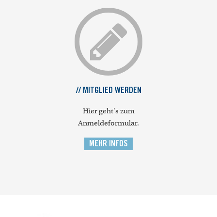
// MITGLIED WERDEN
Hier geht's zum
Anmeldeformular.
MEHR INFOS