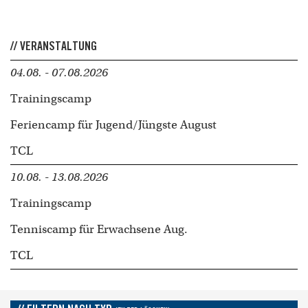
// VERANSTALTUNG
04.08. - 07.08.2026
Trainingscamp
Feriencamp für Jugend/Jüngste August
TCL
10.08. - 13.08.2026
Trainingscamp
Tenniscamp für Erwachsene Aug.
TCL