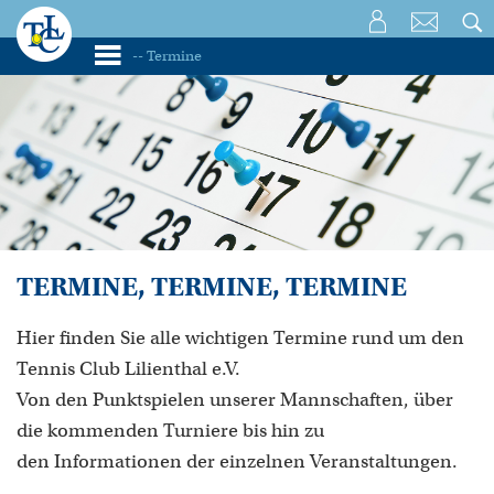
TERMINE, TERMINE, TERMINE
Hier finden Sie alle wichtigen Termine rund um den
Tennis Club Lilienthal e.V.
Von den Punktspielen unserer Mannschaften, über
die kommenden Turniere bis hin zu
den Informationen der einzelnen Veranstaltungen.