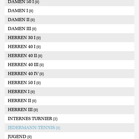
DAMEN 50 I
(0)
DAMEN I
(0)
DAMEN II
(0)
DAMEN III
(0)
HERREN 30 I
(0)
HERREN 40 I
(0)
HERREN 40 II
(0)
HERREN 40 III
(0)
HERREN 40 IV
(0)
HERREN 50 I
(0)
HERREN I
(0)
HERREN II
(0)
HERREN III
(0)
INTERNES TURNIER
(2)
JEDERMANN-TENNIS
(0)
JUGEND
(0)