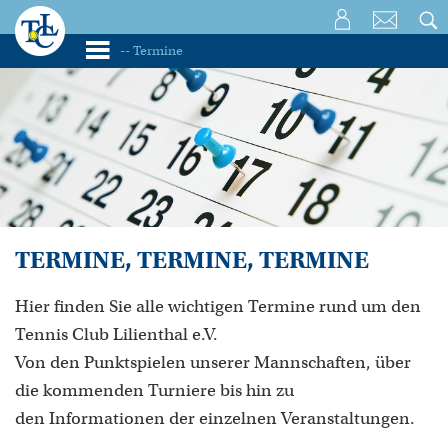
TERMINE, TERMINE, TERMINE
Hier finden Sie alle wichtigen Termine rund um den
Tennis Club Lilienthal e.V.
Von den Punktspielen unserer Mannschaften, über
die kommenden Turniere bis hin zu
den Informationen der einzelnen Veranstaltungen.