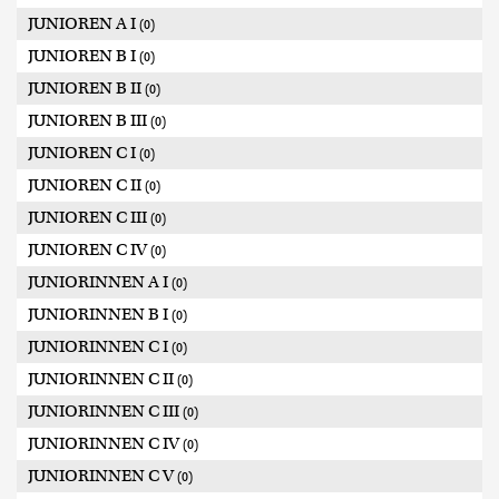
JUNIOREN A I
(0)
JUNIOREN B I
(0)
JUNIOREN B II
(0)
JUNIOREN B III
(0)
JUNIOREN C I
(0)
JUNIOREN C II
(0)
JUNIOREN C III
(0)
JUNIOREN C IV
(0)
JUNIORINNEN A I
(0)
JUNIORINNEN B I
(0)
JUNIORINNEN C I
(0)
JUNIORINNEN C II
(0)
JUNIORINNEN C III
(0)
JUNIORINNEN C IV
(0)
JUNIORINNEN C V
(0)