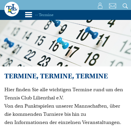
TERMINE, TERMINE, TERMINE
Hier finden Sie alle wichtigen Termine rund um den
Tennis Club Lilienthal e.V.
Von den Punktspielen unserer Mannschaften, über
die kommenden Turniere bis hin zu
den Informationen der einzelnen Veranstaltungen.