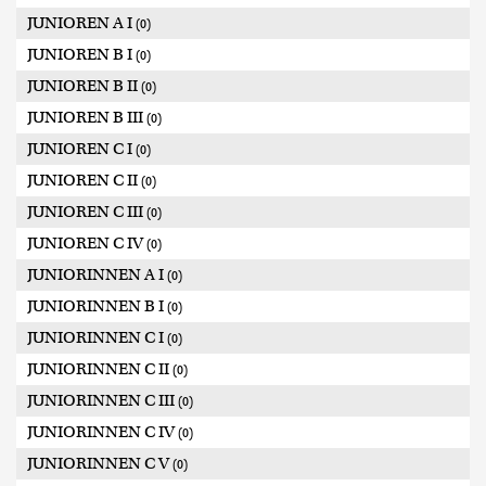
JUNIOREN A I
(0)
JUNIOREN B I
(0)
JUNIOREN B II
(0)
JUNIOREN B III
(0)
JUNIOREN C I
(0)
JUNIOREN C II
(0)
JUNIOREN C III
(0)
JUNIOREN C IV
(0)
JUNIORINNEN A I
(0)
JUNIORINNEN B I
(0)
JUNIORINNEN C I
(0)
JUNIORINNEN C II
(0)
JUNIORINNEN C III
(0)
JUNIORINNEN C IV
(0)
JUNIORINNEN C V
(0)