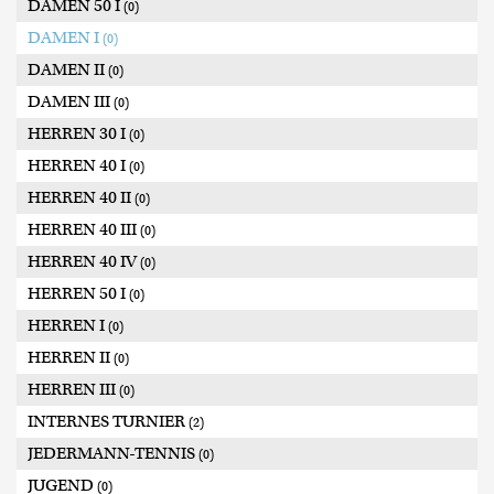
DAMEN 50 I
(0)
DAMEN I
(0)
DAMEN II
(0)
DAMEN III
(0)
HERREN 30 I
(0)
HERREN 40 I
(0)
HERREN 40 II
(0)
HERREN 40 III
(0)
HERREN 40 IV
(0)
HERREN 50 I
(0)
HERREN I
(0)
HERREN II
(0)
HERREN III
(0)
INTERNES TURNIER
(2)
JEDERMANN-TENNIS
(0)
JUGEND
(0)