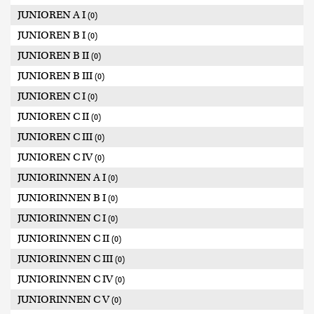
JUNIOREN A I
(0)
JUNIOREN B I
(0)
JUNIOREN B II
(0)
JUNIOREN B III
(0)
JUNIOREN C I
(0)
JUNIOREN C II
(0)
JUNIOREN C III
(0)
JUNIOREN C IV
(0)
JUNIORINNEN A I
(0)
JUNIORINNEN B I
(0)
JUNIORINNEN C I
(0)
JUNIORINNEN C II
(0)
JUNIORINNEN C III
(0)
JUNIORINNEN C IV
(0)
JUNIORINNEN C V
(0)