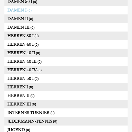
DAMEN 50 I
(0)
DAMEN I
(0)
DAMEN II
(0)
DAMEN III
(0)
HERREN 30 I
(0)
HERREN 40 I
(0)
HERREN 40 II
(0)
HERREN 40 III
(0)
HERREN 40 IV
(0)
HERREN 50 I
(0)
HERREN I
(0)
HERREN II
(0)
HERREN III
(0)
INTERNES TURNIER
(2)
JEDERMANN-TENNIS
(0)
JUGEND
(0)