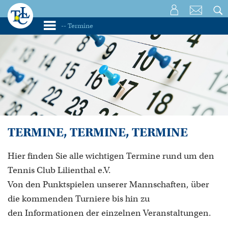
TERMINE, TERMINE, TERMINE
Hier finden Sie alle wichtigen Termine rund um den
Tennis Club Lilienthal e.V.
Von den Punktspielen unserer Mannschaften, über
die kommenden Turniere bis hin zu
den Informationen der einzelnen Veranstaltungen.