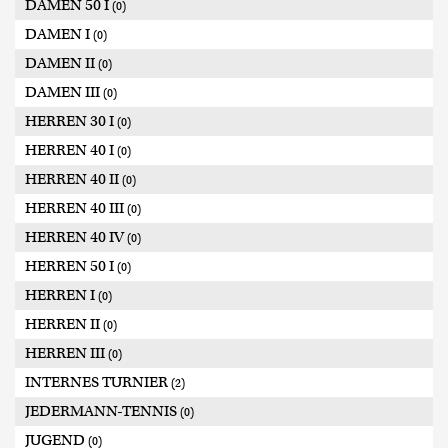
DAMEN 50 I
(0)
DAMEN I
(0)
DAMEN II
(0)
DAMEN III
(0)
HERREN 30 I
(0)
HERREN 40 I
(0)
HERREN 40 II
(0)
HERREN 40 III
(0)
HERREN 40 IV
(0)
HERREN 50 I
(0)
HERREN I
(0)
HERREN II
(0)
HERREN III
(0)
INTERNES TURNIER
(2)
JEDERMANN-TENNIS
(0)
JUGEND
(0)