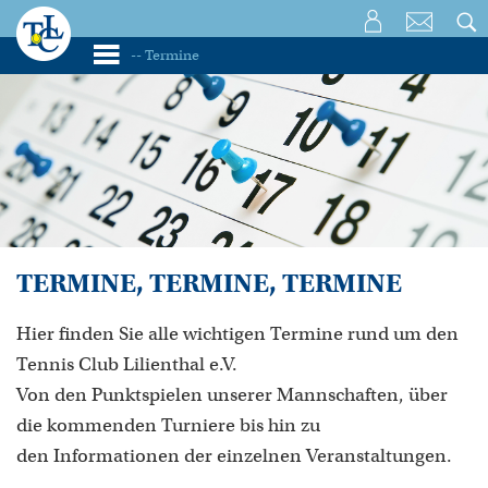
TERMINE, TERMINE, TERMINE
Hier finden Sie alle wichtigen Termine rund um den
Tennis Club Lilienthal e.V.
Von den Punktspielen unserer Mannschaften, über
die kommenden Turniere bis hin zu
den Informationen der einzelnen Veranstaltungen.