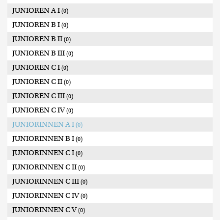
JUNIOREN A I
(0)
JUNIOREN B I
(0)
JUNIOREN B II
(0)
JUNIOREN B III
(0)
JUNIOREN C I
(0)
JUNIOREN C II
(0)
JUNIOREN C III
(0)
JUNIOREN C IV
(0)
JUNIORINNEN A I
(0)
JUNIORINNEN B I
(0)
JUNIORINNEN C I
(0)
JUNIORINNEN C II
(0)
JUNIORINNEN C III
(0)
JUNIORINNEN C IV
(0)
JUNIORINNEN C V
(0)