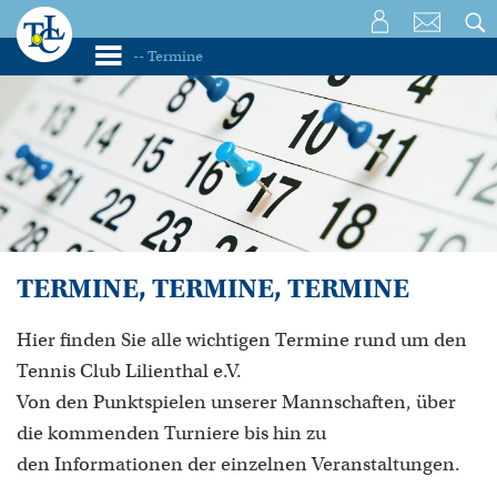
TERMINE, TERMINE, TERMINE
Hier finden Sie alle wichtigen Termine rund um den
Tennis Club Lilienthal e.V.
Von den Punktspielen unserer Mannschaften, über
die kommenden Turniere bis hin zu
den Informationen der einzelnen Veranstaltungen.