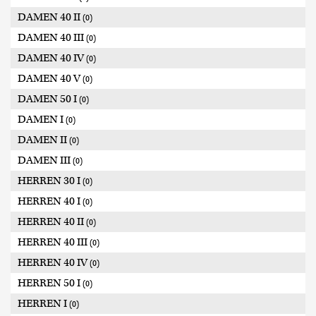
DAMEN 40 II
(0)
DAMEN 40 III
(0)
DAMEN 40 IV
(0)
DAMEN 40 V
(0)
DAMEN 50 I
(0)
DAMEN I
(0)
DAMEN II
(0)
DAMEN III
(0)
HERREN 30 I
(0)
HERREN 40 I
(0)
HERREN 40 II
(0)
HERREN 40 III
(0)
HERREN 40 IV
(0)
HERREN 50 I
(0)
HERREN I
(0)