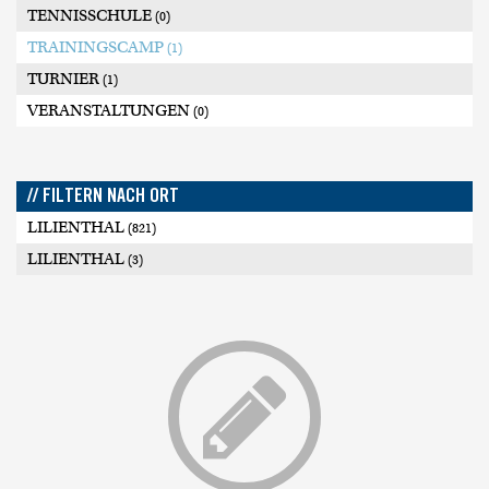
TENNISSCHULE
(0)
TRAININGSCAMP
(1)
TURNIER
(1)
VERANSTALTUNGEN
(0)
// FILTERN NACH ORT
LILIENTHAL
(821)
LILIENTHAL
(3)