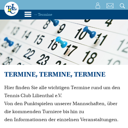
TERMINE, TERMINE, TERMINE
Hier finden Sie alle wichtigen Termine rund um den
Tennis Club Lilienthal e.V.
Von den Punktspielen unserer Mannschaften, über
die kommenden Turniere bis hin zu
den Informationen der einzelnen Veranstaltungen.