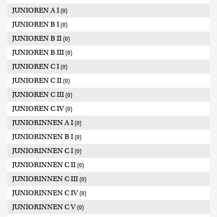
JUNIOREN A I
(0)
JUNIOREN B I
(0)
JUNIOREN B II
(0)
JUNIOREN B III
(0)
JUNIOREN C I
(0)
JUNIOREN C II
(0)
JUNIOREN C III
(0)
JUNIOREN C IV
(0)
JUNIORINNEN A I
(0)
JUNIORINNEN B I
(0)
JUNIORINNEN C I
(0)
JUNIORINNEN C II
(0)
JUNIORINNEN C III
(0)
JUNIORINNEN C IV
(0)
JUNIORINNEN C V
(0)