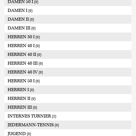
DAMEN 50 I
(0)
DAMEN I
(0)
DAMEN II
(0)
DAMEN III
(0)
HERREN 30 I
(0)
HERREN 40 I
(0)
HERREN 40 II
(0)
HERREN 40 III
(0)
HERREN 40 IV
(0)
HERREN 50 I
(0)
HERREN I
(0)
HERREN II
(0)
HERREN III
(0)
INTERNES TURNIER
(2)
JEDERMANN-TENNIS
(0)
JUGEND
(0)