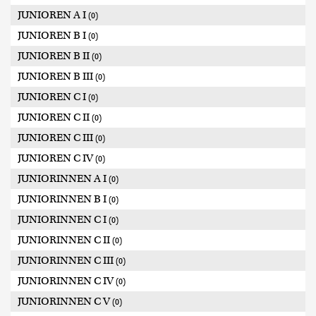
JUNIOREN A I
(0)
JUNIOREN B I
(0)
JUNIOREN B II
(0)
JUNIOREN B III
(0)
JUNIOREN C I
(0)
JUNIOREN C II
(0)
JUNIOREN C III
(0)
JUNIOREN C IV
(0)
JUNIORINNEN A I
(0)
JUNIORINNEN B I
(0)
JUNIORINNEN C I
(0)
JUNIORINNEN C II
(0)
JUNIORINNEN C III
(0)
JUNIORINNEN C IV
(0)
JUNIORINNEN C V
(0)