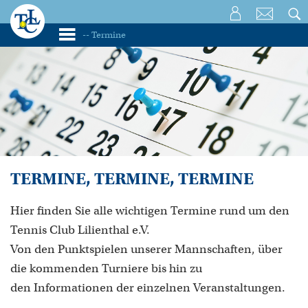
TERMINE, TERMINE, TERMINE
Hier finden Sie alle wichtigen Termine rund um den
Tennis Club Lilienthal e.V.
Von den Punktspielen unserer Mannschaften, über
die kommenden Turniere bis hin zu
den Informationen der einzelnen Veranstaltungen.