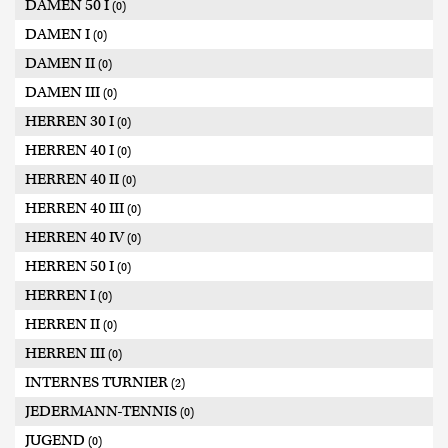
DAMEN 50 I
(0)
DAMEN I
(0)
DAMEN II
(0)
DAMEN III
(0)
HERREN 30 I
(0)
HERREN 40 I
(0)
HERREN 40 II
(0)
HERREN 40 III
(0)
HERREN 40 IV
(0)
HERREN 50 I
(0)
HERREN I
(0)
HERREN II
(0)
HERREN III
(0)
INTERNES TURNIER
(2)
JEDERMANN-TENNIS
(0)
JUGEND
(0)