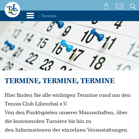
TERMINE, TERMINE, TERMINE
Hier finden Sie alle wichtigen Termine rund um den
Tennis Club Lilienthal e.V.
Von den Punktspielen unserer Mannschaften, über
die kommenden Turniere bis hin zu
den Informationen der einzelnen Veranstaltungen.