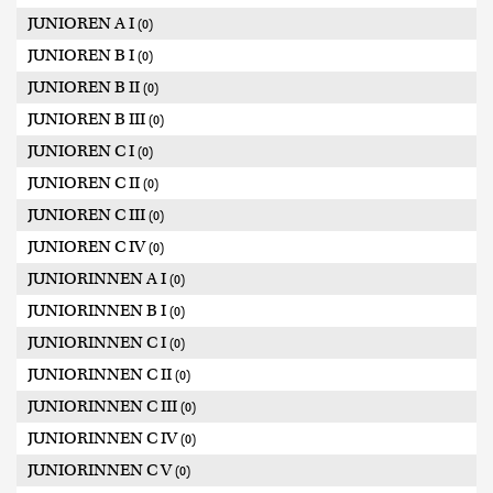
JUNIOREN A I
(0)
JUNIOREN B I
(0)
JUNIOREN B II
(0)
JUNIOREN B III
(0)
JUNIOREN C I
(0)
JUNIOREN C II
(0)
JUNIOREN C III
(0)
JUNIOREN C IV
(0)
JUNIORINNEN A I
(0)
JUNIORINNEN B I
(0)
JUNIORINNEN C I
(0)
JUNIORINNEN C II
(0)
JUNIORINNEN C III
(0)
JUNIORINNEN C IV
(0)
JUNIORINNEN C V
(0)