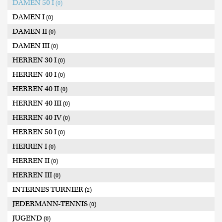
DAMEN 50 I
(0)
DAMEN I
(0)
DAMEN II
(0)
DAMEN III
(0)
HERREN 30 I
(0)
HERREN 40 I
(0)
HERREN 40 II
(0)
HERREN 40 III
(0)
HERREN 40 IV
(0)
HERREN 50 I
(0)
HERREN I
(0)
HERREN II
(0)
HERREN III
(0)
INTERNES TURNIER
(2)
JEDERMANN-TENNIS
(0)
JUGEND
(0)