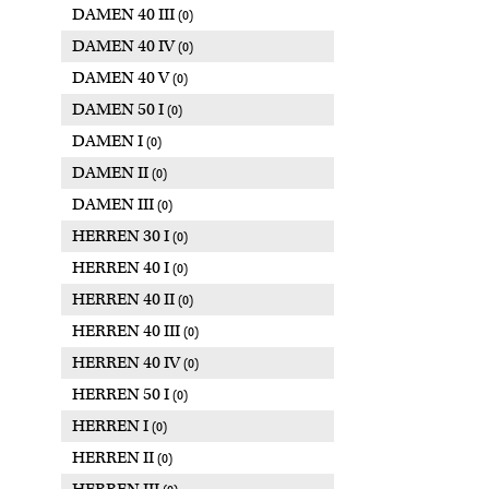
DAMEN 40 III
(0)
DAMEN 40 IV
(0)
DAMEN 40 V
(0)
DAMEN 50 I
(0)
DAMEN I
(0)
DAMEN II
(0)
DAMEN III
(0)
HERREN 30 I
(0)
HERREN 40 I
(0)
HERREN 40 II
(0)
HERREN 40 III
(0)
HERREN 40 IV
(0)
HERREN 50 I
(0)
HERREN I
(0)
HERREN II
(0)