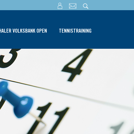
THALER VOLKSBANK OPEN
TENNISTRAINING