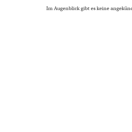
Im Augenblick gibt es keine angekün