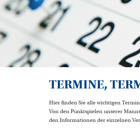
TERMINE, TER
Hier finden Sie alle wichtigen Termin
Von den Punktspielen unserer Manns
den Informationen der einzelnen Ve