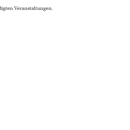
digten Veranstaltungen.