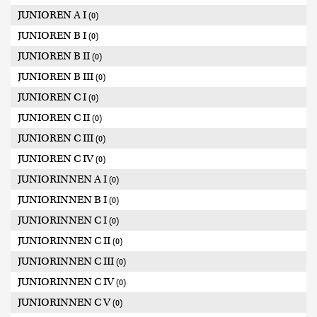
JUNIOREN A I
(0)
JUNIOREN B I
(0)
JUNIOREN B II
(0)
JUNIOREN B III
(0)
JUNIOREN C I
(0)
JUNIOREN C II
(0)
JUNIOREN C III
(0)
JUNIOREN C IV
(0)
JUNIORINNEN A I
(0)
JUNIORINNEN B I
(0)
JUNIORINNEN C I
(0)
JUNIORINNEN C II
(0)
JUNIORINNEN C III
(0)
JUNIORINNEN C IV
(0)
JUNIORINNEN C V
(0)