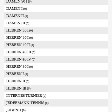
DAMEN 50 I
(0)
DAMEN I
(0)
DAMEN II
(0)
DAMEN III
(0)
HERREN 30 I
(0)
HERREN 40 I
(0)
HERREN 40 II
(0)
HERREN 40 III
(0)
HERREN 40 IV
(0)
HERREN 50 I
(0)
HERREN I
(0)
HERREN II
(0)
HERREN III
(0)
INTERNES TURNIER
(2)
JEDERMANN-TENNIS
(0)
JUGEND
(0)