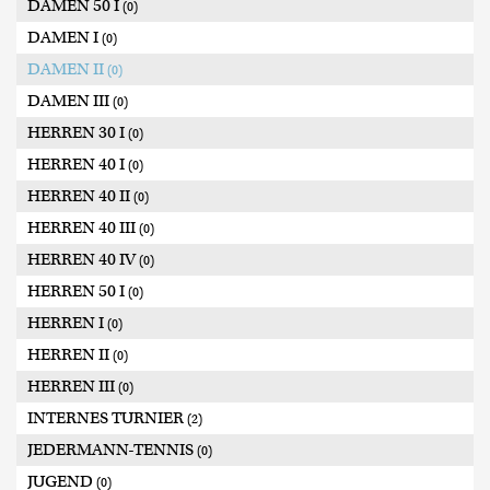
DAMEN 50 I
(0)
DAMEN I
(0)
DAMEN II
(0)
DAMEN III
(0)
HERREN 30 I
(0)
HERREN 40 I
(0)
HERREN 40 II
(0)
HERREN 40 III
(0)
HERREN 40 IV
(0)
HERREN 50 I
(0)
HERREN I
(0)
HERREN II
(0)
HERREN III
(0)
INTERNES TURNIER
(2)
JEDERMANN-TENNIS
(0)
JUGEND
(0)