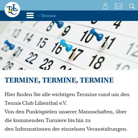
TERMINE, TERMINE, TERMINE
Hier finden Sie alle wichtigen Termine rund um den
Tennis Club Lilienthal e.V.
Von den Punktspielen unserer Mannschaften, über
die kommenden Turniere bis hin zu
den Informationen der einzelnen Veranstaltungen.