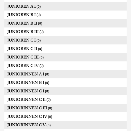
JUNIOREN A I
(0)
JUNIOREN B I
(0)
JUNIOREN B II
(0)
JUNIOREN B III
(0)
JUNIOREN C I
(0)
JUNIOREN C II
(0)
JUNIOREN C III
(0)
JUNIOREN C IV
(0)
JUNIORINNEN A I
(0)
JUNIORINNEN B I
(0)
JUNIORINNEN C I
(0)
JUNIORINNEN C II
(0)
JUNIORINNEN C III
(0)
JUNIORINNEN C IV
(0)
JUNIORINNEN C V
(0)