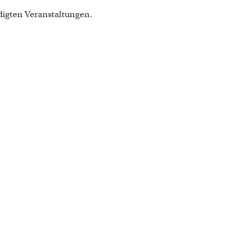
digten Veranstaltungen.