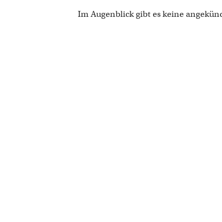
Im Augenblick gibt es keine angekün