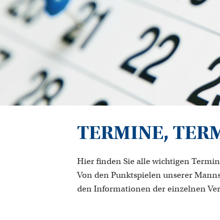
TERMINE, TER
Hier finden Sie alle wichtigen Termin
Von den Punktspielen unserer Manns
den Informationen der einzelnen Ve