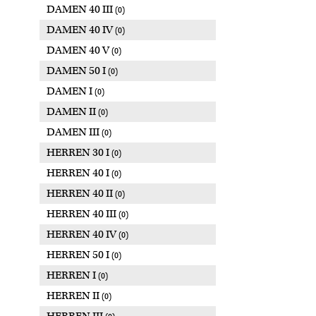
DAMEN 40 III
(0)
DAMEN 40 IV
(0)
DAMEN 40 V
(0)
DAMEN 50 I
(0)
DAMEN I
(0)
DAMEN II
(0)
DAMEN III
(0)
HERREN 30 I
(0)
HERREN 40 I
(0)
HERREN 40 II
(0)
HERREN 40 III
(0)
HERREN 40 IV
(0)
HERREN 50 I
(0)
HERREN I
(0)
HERREN II
(0)