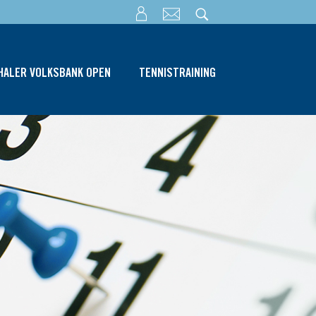
THALER VOLKSBANK OPEN
TENNISTRAINING