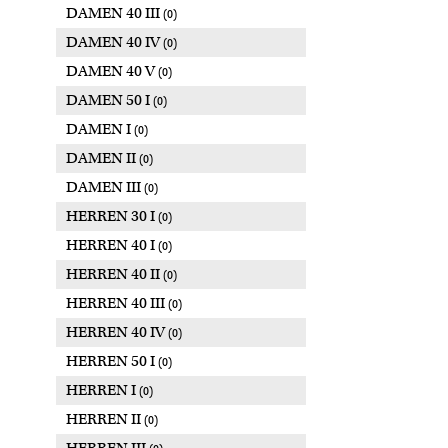
DAMEN 40 III
(0)
DAMEN 40 IV
(0)
DAMEN 40 V
(0)
DAMEN 50 I
(0)
DAMEN I
(0)
DAMEN II
(0)
DAMEN III
(0)
HERREN 30 I
(0)
HERREN 40 I
(0)
HERREN 40 II
(0)
HERREN 40 III
(0)
HERREN 40 IV
(0)
HERREN 50 I
(0)
HERREN I
(0)
HERREN II
(0)