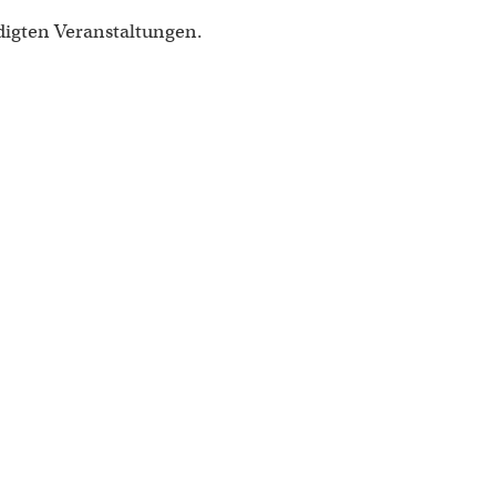
digten Veranstaltungen.