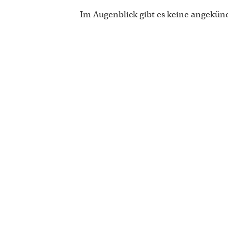
Im Augenblick gibt es keine angekün