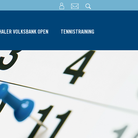
THALER VOLKSBANK OPEN
TENNISTRAINING