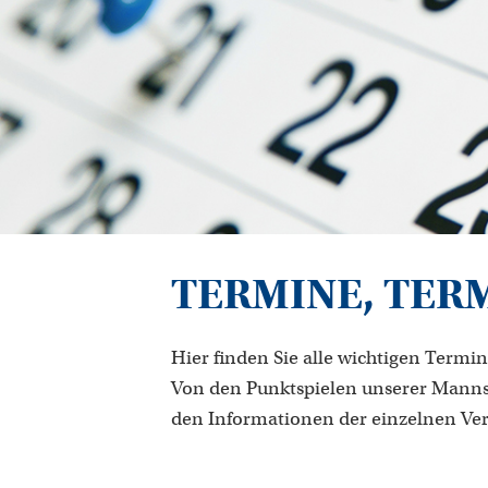
TERMINE, TER
Hier finden Sie alle wichtigen Termin
Von den Punktspielen unserer Manns
den Informationen der einzelnen Ve