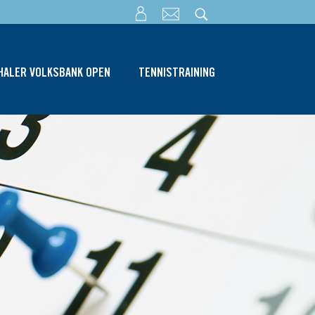
THALER VOLKSBANK OPEN
TENNISTRAINING