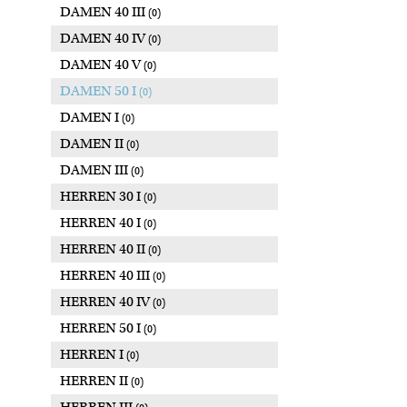
DAMEN 40 III
(0)
DAMEN 40 IV
(0)
DAMEN 40 V
(0)
DAMEN 50 I
(0)
DAMEN I
(0)
DAMEN II
(0)
DAMEN III
(0)
HERREN 30 I
(0)
HERREN 40 I
(0)
HERREN 40 II
(0)
HERREN 40 III
(0)
HERREN 40 IV
(0)
HERREN 50 I
(0)
HERREN I
(0)
HERREN II
(0)