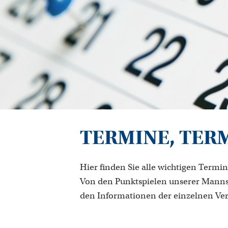
TERMINE, TER
Hier finden Sie alle wichtigen Termin
Von den Punktspielen unserer Manns
den Informationen der einzelnen Ve