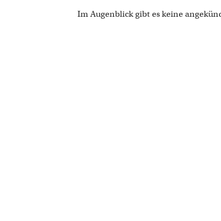
Im Augenblick gibt es keine angekün