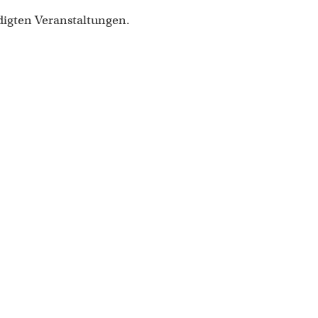
digten Veranstaltungen.