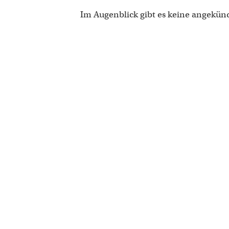
Im Augenblick gibt es keine angekün