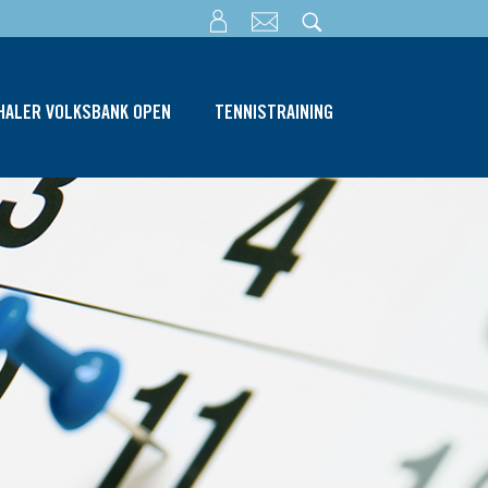
THALER VOLKSBANK OPEN
TENNISTRAINING