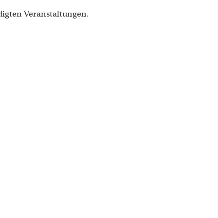
digten Veranstaltungen.