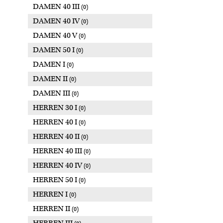
DAMEN 40 III
(0)
DAMEN 40 IV
(0)
DAMEN 40 V
(0)
DAMEN 50 I
(0)
DAMEN I
(0)
DAMEN II
(0)
DAMEN III
(0)
HERREN 30 I
(0)
HERREN 40 I
(0)
HERREN 40 II
(0)
HERREN 40 III
(0)
HERREN 40 IV
(0)
HERREN 50 I
(0)
HERREN I
(0)
HERREN II
(0)