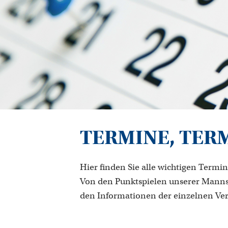
TERMINE, TER
Hier finden Sie alle wichtigen Termin
Von den Punktspielen unserer Manns
den Informationen der einzelnen Ve