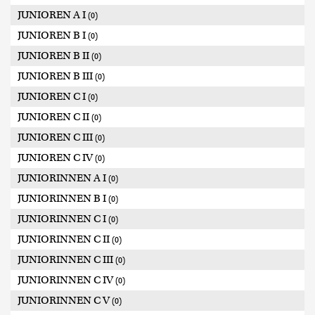
JUNIOREN A I
(0)
JUNIOREN B I
(0)
JUNIOREN B II
(0)
JUNIOREN B III
(0)
JUNIOREN C I
(0)
JUNIOREN C II
(0)
JUNIOREN C III
(0)
JUNIOREN C IV
(0)
JUNIORINNEN A I
(0)
JUNIORINNEN B I
(0)
JUNIORINNEN C I
(0)
JUNIORINNEN C II
(0)
JUNIORINNEN C III
(0)
JUNIORINNEN C IV
(0)
JUNIORINNEN C V
(0)