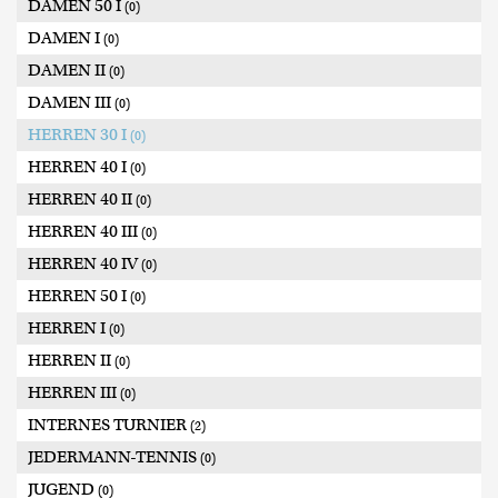
DAMEN 50 I
(0)
DAMEN I
(0)
DAMEN II
(0)
DAMEN III
(0)
HERREN 30 I
(0)
HERREN 40 I
(0)
HERREN 40 II
(0)
HERREN 40 III
(0)
HERREN 40 IV
(0)
HERREN 50 I
(0)
HERREN I
(0)
HERREN II
(0)
HERREN III
(0)
INTERNES TURNIER
(2)
JEDERMANN-TENNIS
(0)
JUGEND
(0)