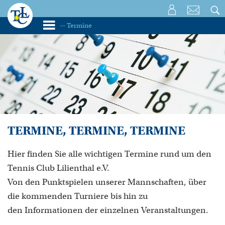
TERMINE, TERMINE, TERMINE
Hier finden Sie alle wichtigen Termine rund um den
Tennis Club Lilienthal e.V.
Von den Punktspielen unserer Mannschaften, über
die kommenden Turniere bis hin zu
den Informationen der einzelnen Veranstaltungen.