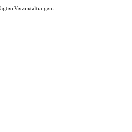
digten Veranstaltungen.