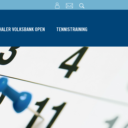
THALER VOLKSBANK OPEN
TENNISTRAINING