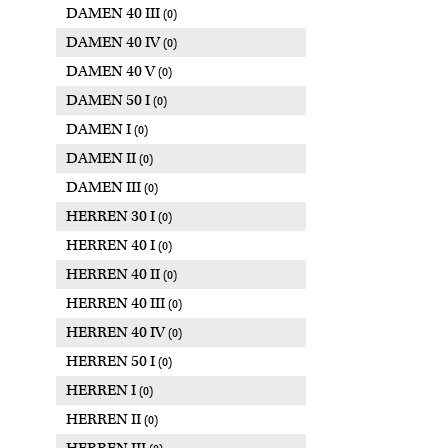
DAMEN 40 III
(0)
DAMEN 40 IV
(0)
DAMEN 40 V
(0)
DAMEN 50 I
(0)
DAMEN I
(0)
DAMEN II
(0)
DAMEN III
(0)
HERREN 30 I
(0)
HERREN 40 I
(0)
HERREN 40 II
(0)
HERREN 40 III
(0)
HERREN 40 IV
(0)
HERREN 50 I
(0)
HERREN I
(0)
HERREN II
(0)