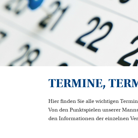
TERMINE, TER
Hier finden Sie alle wichtigen Termin
Von den Punktspielen unserer Manns
den Informationen der einzelnen Ve