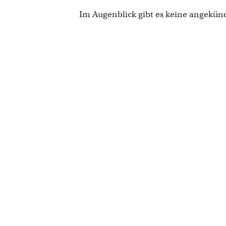
Im Augenblick gibt es keine angekün