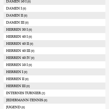
DAMEN 50 I
(0)
DAMEN I
(0)
DAMEN II
(0)
DAMEN III
(0)
HERREN 30 I
(0)
HERREN 40 I
(0)
HERREN 40 II
(0)
HERREN 40 III
(0)
HERREN 40 IV
(0)
HERREN 50 I
(0)
HERREN I
(0)
HERREN II
(0)
HERREN III
(0)
INTERNES TURNIER
(2)
JEDERMANN-TENNIS
(0)
JUGEND
(0)