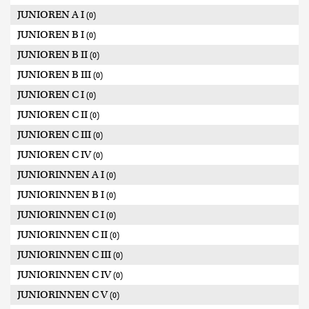
JUNIOREN A I
(0)
JUNIOREN B I
(0)
JUNIOREN B II
(0)
JUNIOREN B III
(0)
JUNIOREN C I
(0)
JUNIOREN C II
(0)
JUNIOREN C III
(0)
JUNIOREN C IV
(0)
JUNIORINNEN A I
(0)
JUNIORINNEN B I
(0)
JUNIORINNEN C I
(0)
JUNIORINNEN C II
(0)
JUNIORINNEN C III
(0)
JUNIORINNEN C IV
(0)
JUNIORINNEN C V
(0)