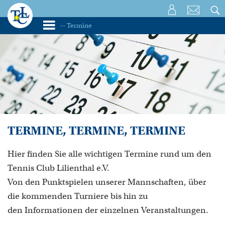
TERMINE, TERMINE, TERMINE
Hier finden Sie alle wichtigen Termine rund um den
Tennis Club Lilienthal e.V.
Von den Punktspielen unserer Mannschaften, über
die kommenden Turniere bis hin zu
den Informationen der einzelnen Veranstaltungen.