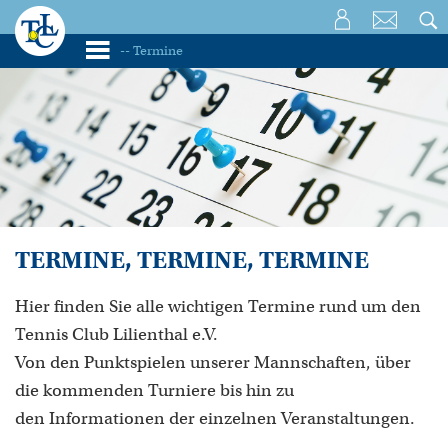
TERMINE, TERMINE, TERMINE
Hier finden Sie alle wichtigen Termine rund um den
Tennis Club Lilienthal e.V.
Von den Punktspielen unserer Mannschaften, über
die kommenden Turniere bis hin zu
den Informationen der einzelnen Veranstaltungen.