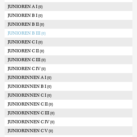
JUNIOREN A I
(0)
JUNIOREN B I
(0)
JUNIOREN B II
(0)
JUNIOREN B III
(0)
JUNIOREN C I
(0)
JUNIOREN C II
(0)
JUNIOREN C III
(0)
JUNIOREN C IV
(0)
JUNIORINNEN A I
(0)
JUNIORINNEN B I
(0)
JUNIORINNEN C I
(0)
JUNIORINNEN C II
(0)
JUNIORINNEN C III
(0)
JUNIORINNEN C IV
(0)
JUNIORINNEN C V
(0)