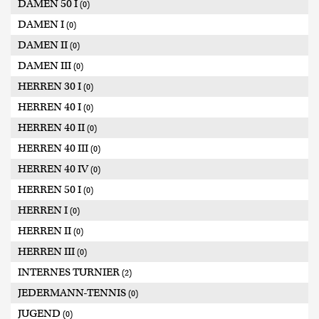
DAMEN 50 I
(0)
DAMEN I
(0)
DAMEN II
(0)
DAMEN III
(0)
HERREN 30 I
(0)
HERREN 40 I
(0)
HERREN 40 II
(0)
HERREN 40 III
(0)
HERREN 40 IV
(0)
HERREN 50 I
(0)
HERREN I
(0)
HERREN II
(0)
HERREN III
(0)
INTERNES TURNIER
(2)
JEDERMANN-TENNIS
(0)
JUGEND
(0)