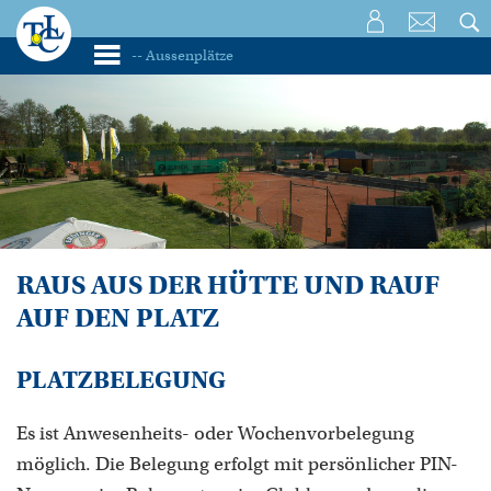
RAUS AUS DER HÜTTE UND RAUF
AUF DEN PLATZ
PLATZBELEGUNG
Es ist Anwesenheits- oder Wochenvorbelegung
möglich. Die Belegung erfolgt mit persönlicher PIN-