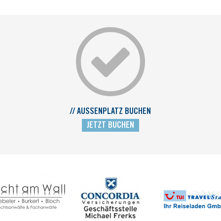
// AUSSENPLATZ BUCHEN
JETZT BUCHEN