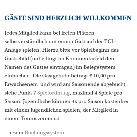
GÄSTE SIND HERZLICH WILLKOMMEN
Jedes Mitglied kann bei freien Plätzen
selbstverständlich mit einem Gast auf der TCL-
Anlage spielen. Hierzu bitte vor Spielbeginn das
Gastschild (unbedingt im Kommentarfeld den
Namen des Gastes eintragen) im Belegesystem
einbuchen. Die Gastgebühr beträgt € 10,00 pro
Erwachsenem und wird am Saisonende abgebucht,
siehe Punkt 7
Spielordnung
, maximal 4 Spiele pro
Saison. Jugendliche können 4x pro Saison kostenfrei
mit einem Jugendlichen spielen, der Mitglied in
einem Tennisverein ist.
--> zum
Buchungssystem