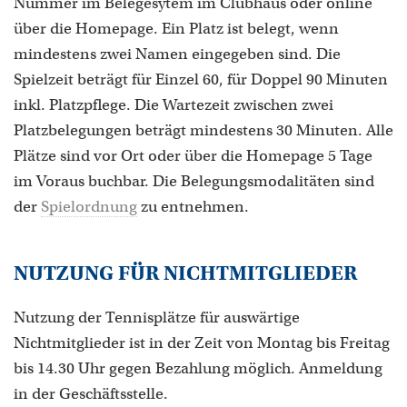
Nummer im Belegesytem im Clubhaus oder online
über die Homepage. Ein Platz ist belegt, wenn
mindestens zwei Namen eingegeben sind. Die
Spielzeit beträgt für Einzel 60, für Doppel 90 Minuten
inkl. Platzpflege. Die Wartezeit zwischen zwei
Platzbelegungen beträgt mindestens 30 Minuten. Alle
Plätze sind vor Ort oder über die Homepage 5 Tage
im Voraus buchbar. Die Belegungsmodalitäten sind
der
Spielordnung
zu entnehmen.
NUTZUNG FÜR NICHTMITGLIEDER
Nutzung der Tennisplätze für auswärtige
Nichtmitglieder ist in der Zeit von Montag bis Freitag
bis 14.30 Uhr gegen Bezahlung möglich. Anmeldung
in der Geschäftsstelle.