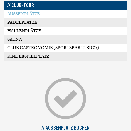
// CLUB-TOUR
AUSSENPLÄTZE
PADELPLÄTZE
HALLENPLÄTZE
SAUNA
CLUB GASTRONOMIE (SPORTSBAR U. RICO)
KINDERSPIELPLATZ
// AUSSENPLATZ BUCHEN