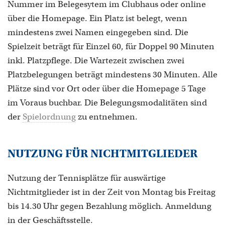
Nummer im Belegesytem im Clubhaus oder online
über die Homepage. Ein Platz ist belegt, wenn
mindestens zwei Namen eingegeben sind. Die
Spielzeit beträgt für Einzel 60, für Doppel 90 Minuten
inkl. Platzpflege. Die Wartezeit zwischen zwei
Platzbelegungen beträgt mindestens 30 Minuten. Alle
Plätze sind vor Ort oder über die Homepage 5 Tage
im Voraus buchbar. Die Belegungsmodalitäten sind
der
Spielordnung
zu entnehmen.
NUTZUNG FÜR NICHTMITGLIEDER
Nutzung der Tennisplätze für auswärtige
Nichtmitglieder ist in der Zeit von Montag bis Freitag
bis 14.30 Uhr gegen Bezahlung möglich. Anmeldung
in der Geschäftsstelle.