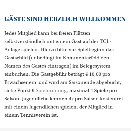
GÄSTE SIND HERZLICH WILLKOMMEN
Jedes Mitglied kann bei freien Plätzen
selbstverständlich mit einem Gast auf der TCL-
Anlage spielen. Hierzu bitte vor Spielbeginn das
Gastschild (unbedingt im Kommentarfeld den
Namen des Gastes eintragen) im Belegesystem
einbuchen. Die Gastgebühr beträgt € 10,00 pro
Erwachsenem und wird am Saisonende abgebucht,
siehe Punkt 9
Spielordnung
, maximal 4 Spiele pro
Saison. Jugendliche können 4x pro Saison kostenfrei
mit einem Jugendlichen spielen, der Mitglied in
einem Tennisverein ist.