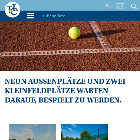
NEUN AUSSENPLÄTZE UND ZWEI
KLEINFELDPLÄTZE WARTEN
DARAUF, BESPIELT ZU WERDEN.