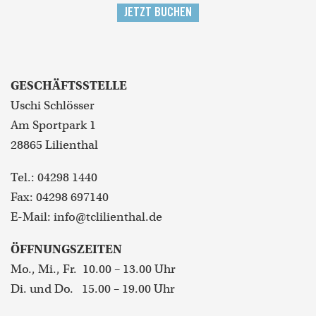
JETZT BUCHEN
GESCHÄFTSSTELLE
Uschi Schlösser
Am Sportpark 1
28865 Lilienthal
Tel.: 04298 1440
Fax: 04298 697140
E-Mail: info@tclilienthal.de
ÖFFNUNGSZEITEN
Mo., Mi., Fr. 10.00 – 13.00 Uhr
Di. und Do. 15.00 – 19.00 Uhr