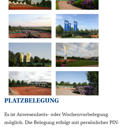
PLATZBELEGUNG
Es ist Anwesenheits- oder Wochenvorbelegung
möglich. Die Belegung erfolgt mit persönlicher PIN-