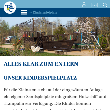
ALLES KLAR ZUM ENTERN
UNSER KINDERSPIELPLATZ
Für die Kleinsten steht auf der eingezäunten Anlage
ein eigener Sandspielplatz mit großem Holzschiff und
Trampolin zur Verfügung. Die Kinder können