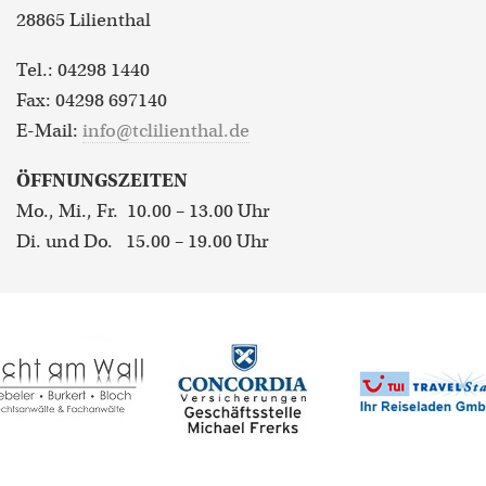
28865 Lilienthal
Tel.: 04298 1440
Fax: 04298 697140
E-Mail:
info@tclilienthal.de
ÖFFNUNGSZEITEN
Mo., Mi., Fr. 10.00 – 13.00 Uhr
Di. und Do. 15.00 – 19.00 Uhr