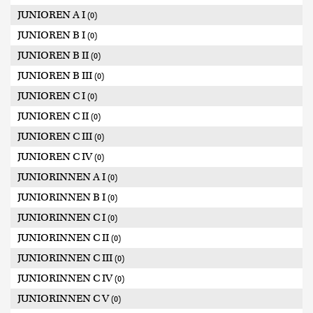
JUNIOREN A I
(0)
JUNIOREN B I
(0)
JUNIOREN B II
(0)
JUNIOREN B III
(0)
JUNIOREN C I
(0)
JUNIOREN C II
(0)
JUNIOREN C III
(0)
JUNIOREN C IV
(0)
JUNIORINNEN A I
(0)
JUNIORINNEN B I
(0)
JUNIORINNEN C I
(0)
JUNIORINNEN C II
(0)
JUNIORINNEN C III
(0)
JUNIORINNEN C IV
(0)
JUNIORINNEN C V
(0)