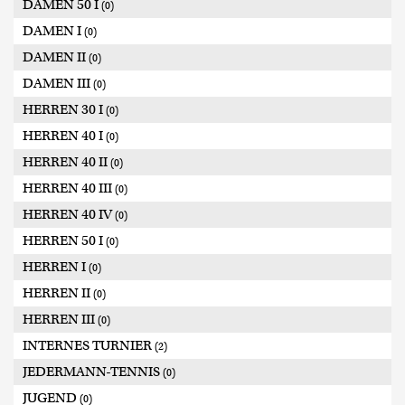
DAMEN 50 I
(0)
DAMEN I
(0)
DAMEN II
(0)
DAMEN III
(0)
HERREN 30 I
(0)
HERREN 40 I
(0)
HERREN 40 II
(0)
HERREN 40 III
(0)
HERREN 40 IV
(0)
HERREN 50 I
(0)
HERREN I
(0)
HERREN II
(0)
HERREN III
(0)
INTERNES TURNIER
(2)
JEDERMANN-TENNIS
(0)
JUGEND
(0)