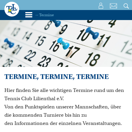
TERMINE, TERMINE, TERMINE
Hier finden Sie alle wichtigen Termine rund um den
Tennis Club Lilienthal e.V.
Von den Punktspielen unserer Mannschaften, über
die kommenden Turniere bis hin zu
den Informationen der einzelnen Veranstaltungen.