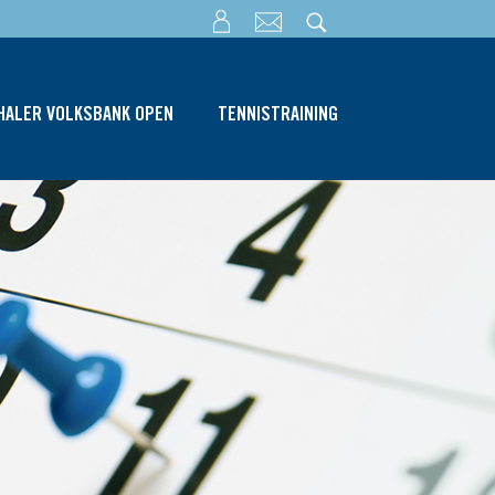
THALER VOLKSBANK OPEN
TENNISTRAINING