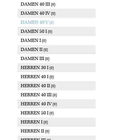
DAMEN 40 III
(0)
DAMEN 40 IV
(0)
DAMEN 40 V
(0)
DAMEN 50 I
(0)
DAMEN I
(0)
DAMEN II
(0)
DAMEN III
(0)
HERREN 30 I
(0)
HERREN 40 I
(0)
HERREN 40 II
(0)
HERREN 40 III
(0)
HERREN 40 IV
(0)
HERREN 50 I
(0)
HERREN I
(0)
HERREN II
(0)