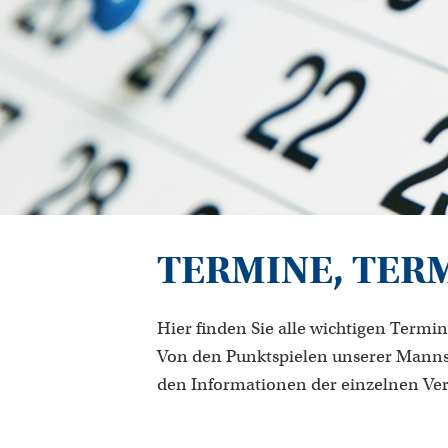
TERMINE, TER
Hier finden Sie alle wichtigen Termin
Von den Punktspielen unserer Manns
den Informationen der einzelnen Ve