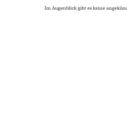
Im Augenblick gibt es keine angekün