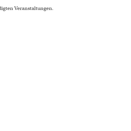
digten Veranstaltungen.