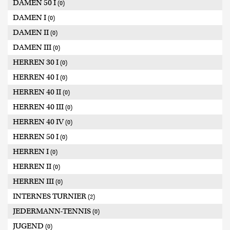
DAMEN 50 I
(0)
DAMEN I
(0)
DAMEN II
(0)
DAMEN III
(0)
HERREN 30 I
(0)
HERREN 40 I
(0)
HERREN 40 II
(0)
HERREN 40 III
(0)
HERREN 40 IV
(0)
HERREN 50 I
(0)
HERREN I
(0)
HERREN II
(0)
HERREN III
(0)
INTERNES TURNIER
(2)
JEDERMANN-TENNIS
(0)
JUGEND
(0)