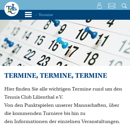
TERMINE, TERMINE, TERMINE
Hier finden Sie alle wichtigen Termine rund um den
Tennis Club Lilienthal e.V.
Von den Punktspielen unserer Mannschaften, über
die kommenden Turniere bis hin zu
den Informationen der einzelnen Veranstaltungen.