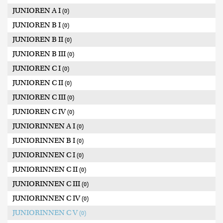
JUNIOREN A I
(0)
JUNIOREN B I
(0)
JUNIOREN B II
(0)
JUNIOREN B III
(0)
JUNIOREN C I
(0)
JUNIOREN C II
(0)
JUNIOREN C III
(0)
JUNIOREN C IV
(0)
JUNIORINNEN A I
(0)
JUNIORINNEN B I
(0)
JUNIORINNEN C I
(0)
JUNIORINNEN C II
(0)
JUNIORINNEN C III
(0)
JUNIORINNEN C IV
(0)
JUNIORINNEN C V
(0)