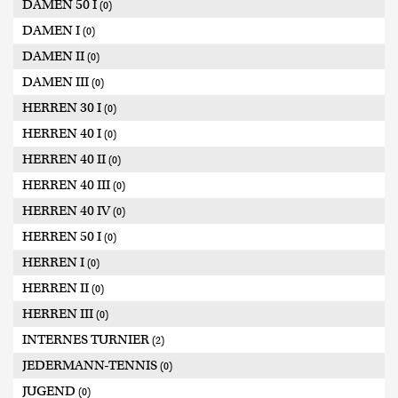
DAMEN 50 I
(0)
DAMEN I
(0)
DAMEN II
(0)
DAMEN III
(0)
HERREN 30 I
(0)
HERREN 40 I
(0)
HERREN 40 II
(0)
HERREN 40 III
(0)
HERREN 40 IV
(0)
HERREN 50 I
(0)
HERREN I
(0)
HERREN II
(0)
HERREN III
(0)
INTERNES TURNIER
(2)
JEDERMANN-TENNIS
(0)
JUGEND
(0)