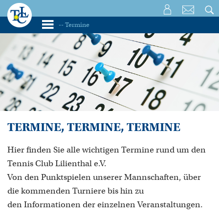
TERMINE, TERMINE, TERMINE
Hier finden Sie alle wichtigen Termine rund um den
Tennis Club Lilienthal e.V.
Von den Punktspielen unserer Mannschaften, über
die kommenden Turniere bis hin zu
den Informationen der einzelnen Veranstaltungen.