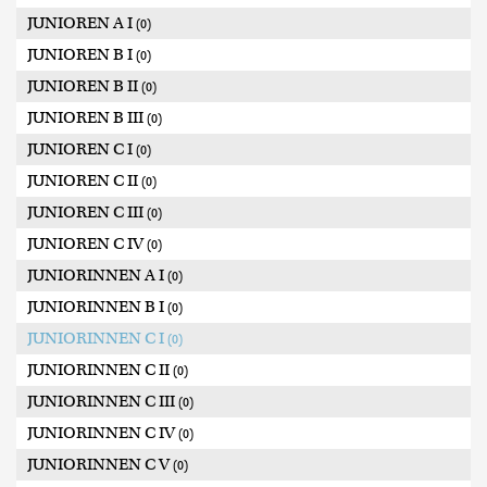
JUNIOREN A I
(0)
JUNIOREN B I
(0)
JUNIOREN B II
(0)
JUNIOREN B III
(0)
JUNIOREN C I
(0)
JUNIOREN C II
(0)
JUNIOREN C III
(0)
JUNIOREN C IV
(0)
JUNIORINNEN A I
(0)
JUNIORINNEN B I
(0)
JUNIORINNEN C I
(0)
JUNIORINNEN C II
(0)
JUNIORINNEN C III
(0)
JUNIORINNEN C IV
(0)
JUNIORINNEN C V
(0)