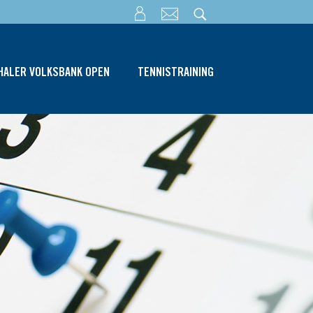
THALER VOLKSBANK OPEN
TENNISTRAINING