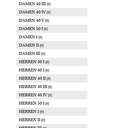
DAMEN 40 III
(0)
DAMEN 40 IV
(0)
DAMEN 40 V
(0)
DAMEN 50 I
(0)
DAMEN I
(0)
DAMEN II
(0)
DAMEN III
(0)
HERREN 30 I
(0)
HERREN 40 I
(0)
HERREN 40 II
(0)
HERREN 40 III
(0)
HERREN 40 IV
(0)
HERREN 50 I
(0)
HERREN I
(0)
HERREN II
(0)