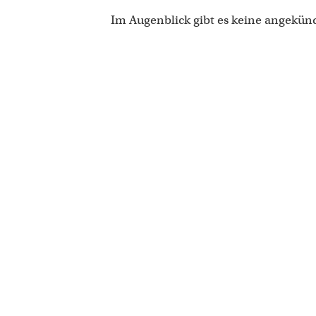
Im Augenblick gibt es keine angekün