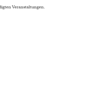
digten Veranstaltungen.