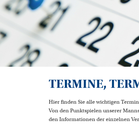
TERMINE, TER
Hier finden Sie alle wichtigen Termin
Von den Punktspielen unserer Manns
den Informationen der einzelnen Ve