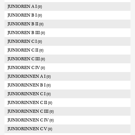
JUNIOREN A I
(0)
JUNIOREN B I
(0)
JUNIOREN B II
(0)
JUNIOREN B III
(0)
JUNIOREN C I
(0)
JUNIOREN C II
(0)
JUNIOREN C III
(0)
JUNIOREN C IV
(0)
JUNIORINNEN A I
(0)
JUNIORINNEN B I
(0)
JUNIORINNEN C I
(0)
JUNIORINNEN C II
(0)
JUNIORINNEN C III
(0)
JUNIORINNEN C IV
(0)
JUNIORINNEN C V
(0)