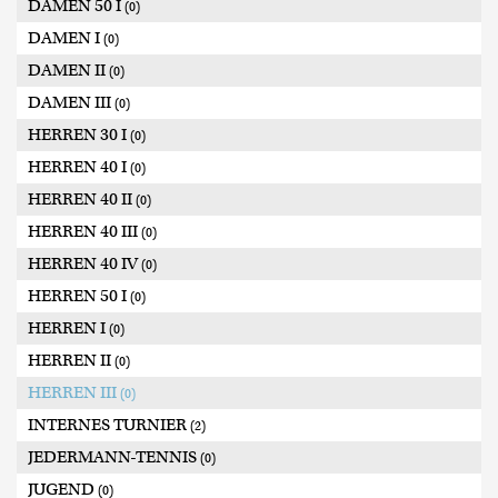
DAMEN 50 I
(0)
DAMEN I
(0)
DAMEN II
(0)
DAMEN III
(0)
HERREN 30 I
(0)
HERREN 40 I
(0)
HERREN 40 II
(0)
HERREN 40 III
(0)
HERREN 40 IV
(0)
HERREN 50 I
(0)
HERREN I
(0)
HERREN II
(0)
HERREN III
(0)
INTERNES TURNIER
(2)
JEDERMANN-TENNIS
(0)
JUGEND
(0)