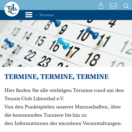
TERMINE, TERMINE, TERMINE
Hier finden Sie alle wichtigen Termine rund um den
Tennis Club Lilienthal e.V.
Von den Punktspielen unserer Mannschaften, über
die kommenden Turniere bis hin zu
den Informationen der einzelnen Veranstaltungen.