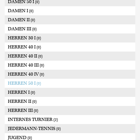
DAMEN 50 I
(0)
DAMEN I
(0)
DAMEN II
(0)
DAMEN III
(0)
HERREN 30 I
(0)
HERREN 40 I
(0)
HERREN 40 II
(0)
HERREN 40 III
(0)
HERREN 40 IV
(0)
HERREN 50 I
(0)
HERREN I
(0)
HERREN II
(0)
HERREN III
(0)
INTERNES TURNIER
(2)
JEDERMANN-TENNIS
(0)
JUGEND
(0)