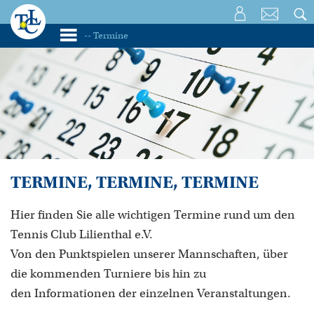
TERMINE, TERMINE, TERMINE
Hier finden Sie alle wichtigen Termine rund um den
Tennis Club Lilienthal e.V.
Von den Punktspielen unserer Mannschaften, über
die kommenden Turniere bis hin zu
den Informationen der einzelnen Veranstaltungen.