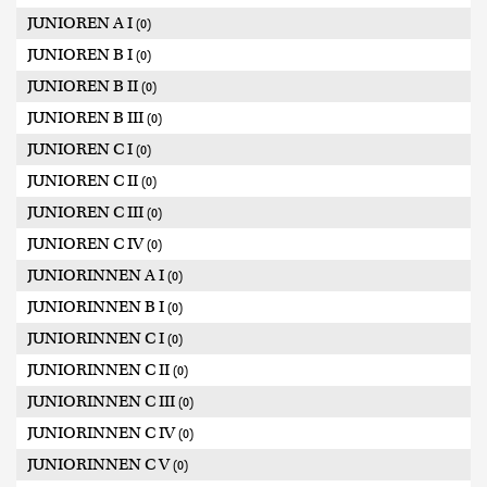
JUNIOREN A I
(0)
JUNIOREN B I
(0)
JUNIOREN B II
(0)
JUNIOREN B III
(0)
JUNIOREN C I
(0)
JUNIOREN C II
(0)
JUNIOREN C III
(0)
JUNIOREN C IV
(0)
JUNIORINNEN A I
(0)
JUNIORINNEN B I
(0)
JUNIORINNEN C I
(0)
JUNIORINNEN C II
(0)
JUNIORINNEN C III
(0)
JUNIORINNEN C IV
(0)
JUNIORINNEN C V
(0)