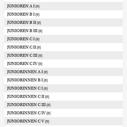
JUNIOREN A I
(0)
JUNIOREN B I
(0)
JUNIOREN B II
(0)
JUNIOREN B III
(0)
JUNIOREN C I
(0)
JUNIOREN C II
(0)
JUNIOREN C III
(0)
JUNIOREN C IV
(0)
JUNIORINNEN A I
(0)
JUNIORINNEN B I
(0)
JUNIORINNEN C I
(0)
JUNIORINNEN C II
(0)
JUNIORINNEN C III
(0)
JUNIORINNEN C IV
(0)
JUNIORINNEN C V
(0)