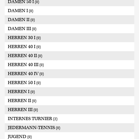
DAMEN 50 I
(0)
DAMEN I
(0)
DAMEN II
(0)
DAMEN III
(0)
HERREN 30 I
(0)
HERREN 40 I
(0)
HERREN 40 II
(0)
HERREN 40 III
(0)
HERREN 40 IV
(0)
HERREN 50 I
(0)
HERREN I
(0)
HERREN II
(0)
HERREN III
(0)
INTERNES TURNIER
(2)
JEDERMANN-TENNIS
(0)
JUGEND
(0)