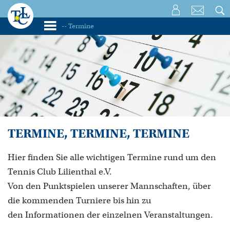
TERMINE, TERMINE, TERMINE
Hier finden Sie alle wichtigen Termine rund um den
Tennis Club Lilienthal e.V.
Von den Punktspielen unserer Mannschaften, über
die kommenden Turniere bis hin zu
den Informationen der einzelnen Veranstaltungen.