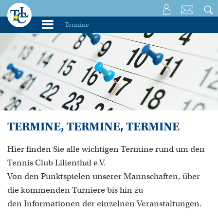
TERMINE, TERMINE, TERMINE
Hier finden Sie alle wichtigen Termine rund um den
Tennis Club Lilienthal e.V.
Von den Punktspielen unserer Mannschaften, über
die kommenden Turniere bis hin zu
den Informationen der einzelnen Veranstaltungen.