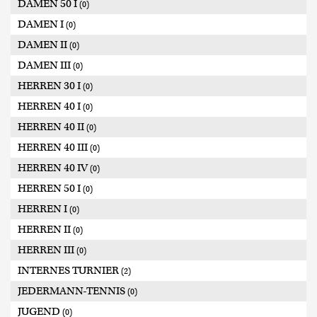
DAMEN 50 I
(0)
DAMEN I
(0)
DAMEN II
(0)
DAMEN III
(0)
HERREN 30 I
(0)
HERREN 40 I
(0)
HERREN 40 II
(0)
HERREN 40 III
(0)
HERREN 40 IV
(0)
HERREN 50 I
(0)
HERREN I
(0)
HERREN II
(0)
HERREN III
(0)
INTERNES TURNIER
(2)
JEDERMANN-TENNIS
(0)
JUGEND
(0)