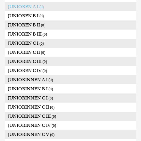
JUNIOREN A I
(0)
JUNIOREN B I
(0)
JUNIOREN B II
(0)
JUNIOREN B III
(0)
JUNIOREN C I
(0)
JUNIOREN C II
(0)
JUNIOREN C III
(0)
JUNIOREN C IV
(0)
JUNIORINNEN A I
(0)
JUNIORINNEN B I
(0)
JUNIORINNEN C I
(0)
JUNIORINNEN C II
(0)
JUNIORINNEN C III
(0)
JUNIORINNEN C IV
(0)
JUNIORINNEN C V
(0)