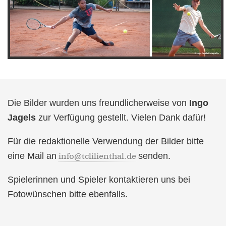
Die Bilder wurden uns freundlicherweise von
Ingo
Jagels
zur Verfügung gestellt. Vielen Dank dafür!
Für
die redaktionelle Verwendung der Bilder bitte
eine Mail an
info@tclilienthal.de
senden.
Spielerinnen und Spieler kontaktieren uns bei
Fotowünschen bitte ebenfalls.