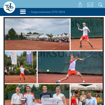
IMPRESSIONEN LVO 2024