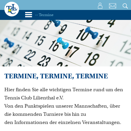
TERMINE, TERMINE, TERMINE
Hier finden Sie alle wichtigen Termine rund um den
Tennis Club Lilienthal e.V.
Von den Punktspielen unserer Mannschaften, über
die kommenden Turniere bis hin zu
den Informationen der einzelnen Veranstaltungen.