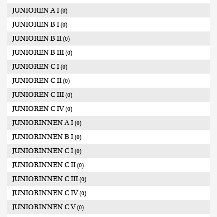
JUNIOREN A I
(0)
JUNIOREN B I
(0)
JUNIOREN B II
(0)
JUNIOREN B III
(0)
JUNIOREN C I
(0)
JUNIOREN C II
(0)
JUNIOREN C III
(0)
JUNIOREN C IV
(0)
JUNIORINNEN A I
(0)
JUNIORINNEN B I
(0)
JUNIORINNEN C I
(0)
JUNIORINNEN C II
(0)
JUNIORINNEN C III
(0)
JUNIORINNEN C IV
(0)
JUNIORINNEN C V
(0)