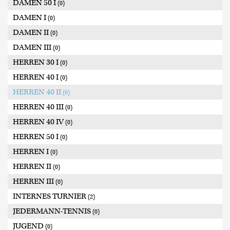
DAMEN 50 I
(0)
DAMEN I
(0)
DAMEN II
(0)
DAMEN III
(0)
HERREN 30 I
(0)
HERREN 40 I
(0)
HERREN 40 II
(0)
HERREN 40 III
(0)
HERREN 40 IV
(0)
HERREN 50 I
(0)
HERREN I
(0)
HERREN II
(0)
HERREN III
(0)
INTERNES TURNIER
(2)
JEDERMANN-TENNIS
(0)
JUGEND
(0)