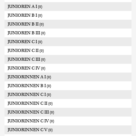
JUNIOREN A I
(0)
JUNIOREN B I
(0)
JUNIOREN B II
(0)
JUNIOREN B III
(0)
JUNIOREN C I
(0)
JUNIOREN C II
(0)
JUNIOREN C III
(0)
JUNIOREN C IV
(0)
JUNIORINNEN A I
(0)
JUNIORINNEN B I
(0)
JUNIORINNEN C I
(0)
JUNIORINNEN C II
(0)
JUNIORINNEN C III
(0)
JUNIORINNEN C IV
(0)
JUNIORINNEN C V
(0)