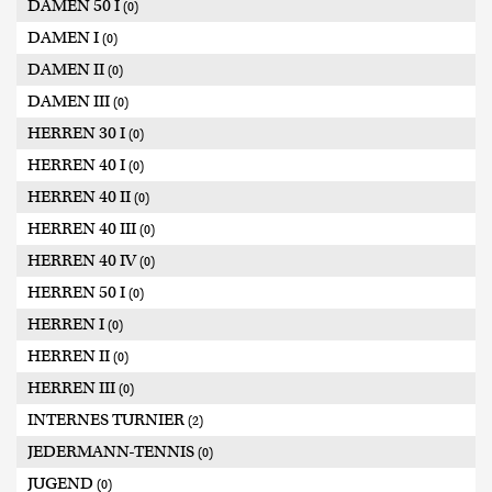
DAMEN 50 I
(0)
DAMEN I
(0)
DAMEN II
(0)
DAMEN III
(0)
HERREN 30 I
(0)
HERREN 40 I
(0)
HERREN 40 II
(0)
HERREN 40 III
(0)
HERREN 40 IV
(0)
HERREN 50 I
(0)
HERREN I
(0)
HERREN II
(0)
HERREN III
(0)
INTERNES TURNIER
(2)
JEDERMANN-TENNIS
(0)
JUGEND
(0)