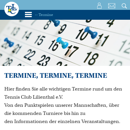
TERMINE, TERMINE, TERMINE
Hier finden Sie alle wichtigen Termine rund um den
Tennis Club Lilienthal e.V.
Von den Punktspielen unserer Mannschaften, über
die kommenden Turniere bis hin zu
den Informationen der einzelnen Veranstaltungen.