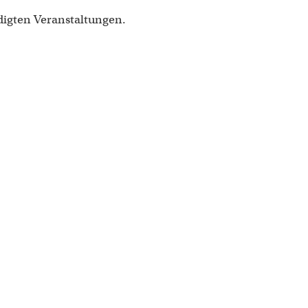
digten Veranstaltungen.