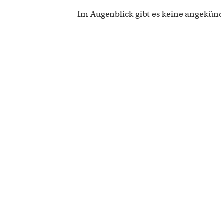
Im Augenblick gibt es keine angekün