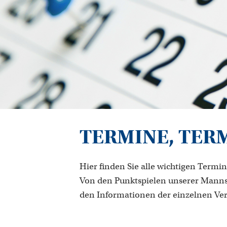
TERMINE, TER
Hier finden Sie alle wichtigen Termin
Von den Punktspielen unserer Manns
den Informationen der einzelnen Ve