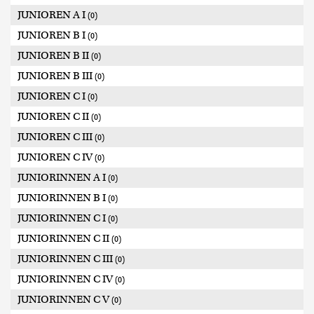
JUNIOREN A I
(0)
JUNIOREN B I
(0)
JUNIOREN B II
(0)
JUNIOREN B III
(0)
JUNIOREN C I
(0)
JUNIOREN C II
(0)
JUNIOREN C III
(0)
JUNIOREN C IV
(0)
JUNIORINNEN A I
(0)
JUNIORINNEN B I
(0)
JUNIORINNEN C I
(0)
JUNIORINNEN C II
(0)
JUNIORINNEN C III
(0)
JUNIORINNEN C IV
(0)
JUNIORINNEN C V
(0)