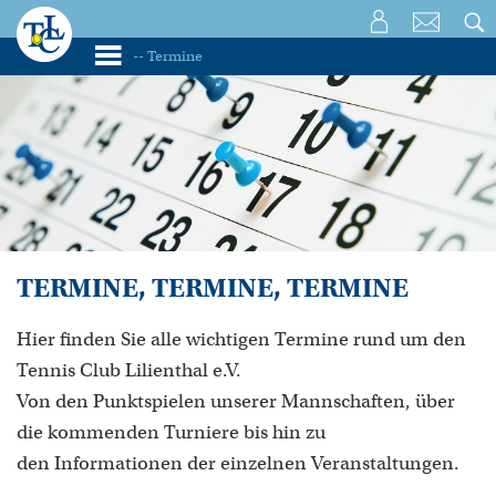
TERMINE, TERMINE, TERMINE
Hier finden Sie alle wichtigen Termine rund um den
Tennis Club Lilienthal e.V.
Von den Punktspielen unserer Mannschaften, über
die kommenden Turniere bis hin zu
den Informationen der einzelnen Veranstaltungen.