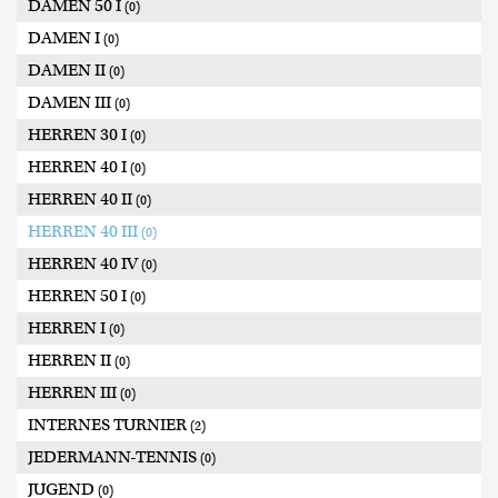
DAMEN 50 I
(0)
DAMEN I
(0)
DAMEN II
(0)
DAMEN III
(0)
HERREN 30 I
(0)
HERREN 40 I
(0)
HERREN 40 II
(0)
HERREN 40 III
(0)
HERREN 40 IV
(0)
HERREN 50 I
(0)
HERREN I
(0)
HERREN II
(0)
HERREN III
(0)
INTERNES TURNIER
(2)
JEDERMANN-TENNIS
(0)
JUGEND
(0)